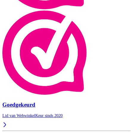
Goedgekeurd
Lid van WebwinkelKeur sinds 2020