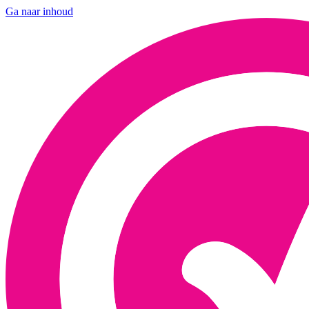
Ga naar inhoud