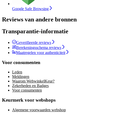
Google Safe Browsing
Reviews van andere bronnen
Transparantie-informatie
Geverifieerde reviews
Berekeningsschema reviews
Maatregelen voor authenticiteit
Voor consumenten
Leden
Meldingen
Waarom WebwinkelKeur?
Zekerheden en Badges
Voor consumenten
Keurmerk voor webshops
Algemene voorwaarden webshop