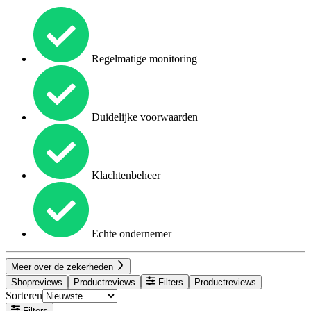
Regelmatige monitoring
Duidelijke voorwaarden
Klachtenbeheer
Echte ondernemer
Meer over de zekerheden
Shopreviews
Productreviews
Filters
Productreviews
Sorteren
Filters