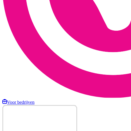
Voor bedrijven