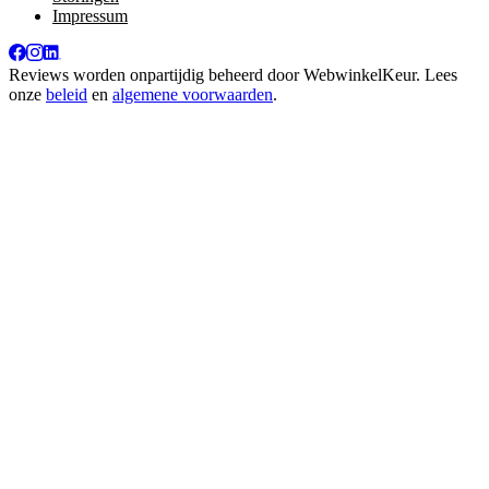
Impressum
Reviews worden onpartijdig beheerd door
WebwinkelKeur
. Lees
onze
beleid
en
algemene voorwaarden
.