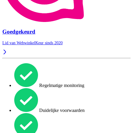
Goedgekeurd
Lid van WebwinkelKeur sinds 2020
Regelmatige monitoring
Duidelijke voorwaarden