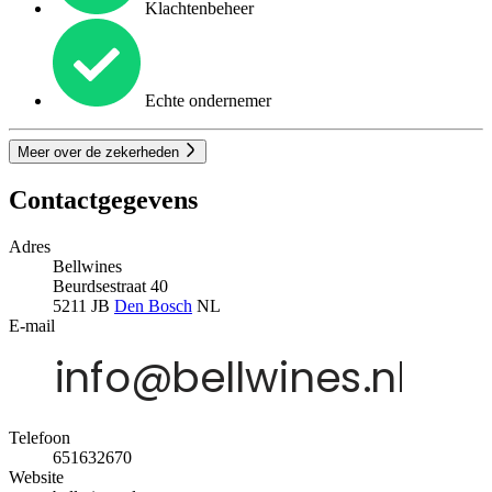
Klachtenbeheer
Echte ondernemer
Meer over de zekerheden
Contactgegevens
Adres
Bellwines
Beurdsestraat 40
5211 JB
Den Bosch
NL
E-mail
Telefoon
651632670
Website