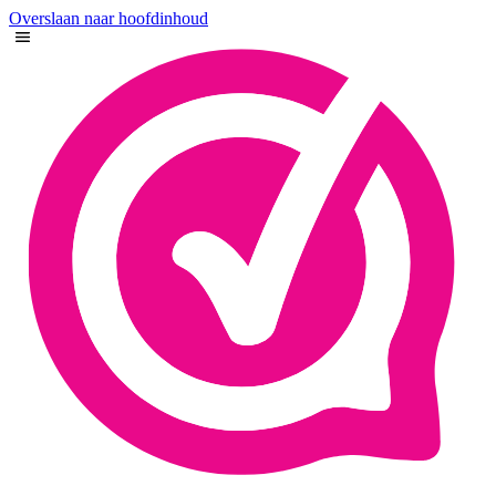
Overslaan naar hoofdinhoud