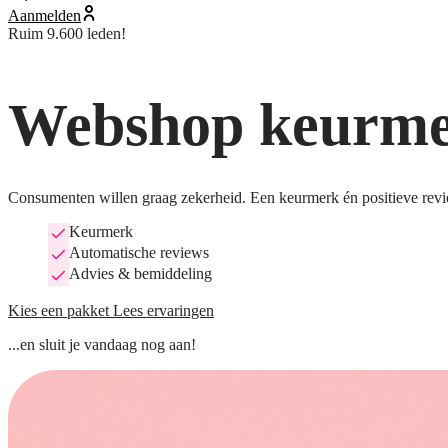
Aanmelden
Ruim 9.600 leden!
Webshop keurmer
Consumenten willen graag zekerheid. Een keurmerk én positieve revi
Keurmerk
Automatische reviews
Advies & bemiddeling
Kies een pakket
Lees ervaringen
...en sluit je vandaag nog aan!