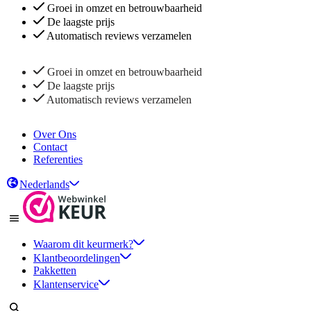
Groei in omzet en betrouwbaarheid
De laagste prijs
Automatisch reviews verzamelen
Groei in omzet en betrouwbaarheid
De laagste prijs
Automatisch reviews verzamelen
Over Ons
Contact
Referenties
Nederlands
Waarom dit keurmerk?
Klantbeoordelingen
Pakketten
Klantenservice