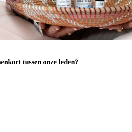
nenkort tussen onze leden?