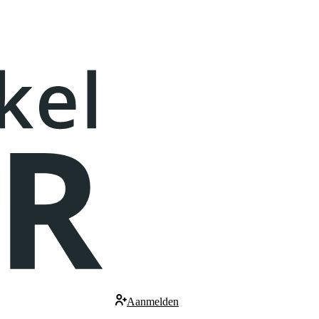
Aanmelden