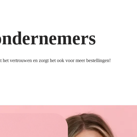
ondernemers
 het vertrouwen en zorgt het ook voor meer bestellingen!