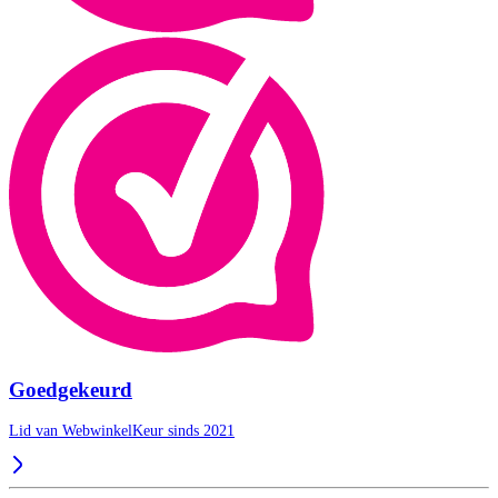
Goedgekeurd
Lid van WebwinkelKeur sinds 2021