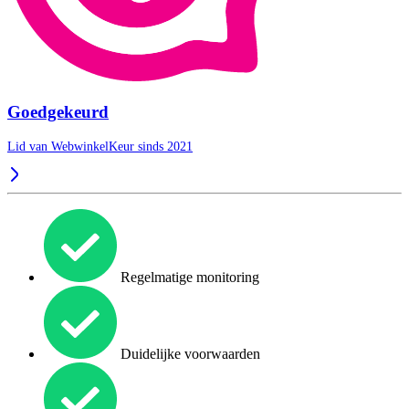
Goedgekeurd
Lid van WebwinkelKeur sinds 2021
Regelmatige monitoring
Duidelijke voorwaarden