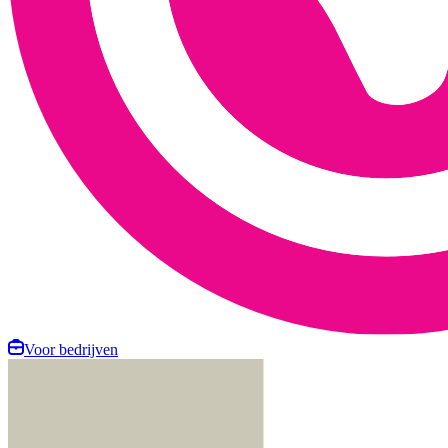
Voor bedrijven