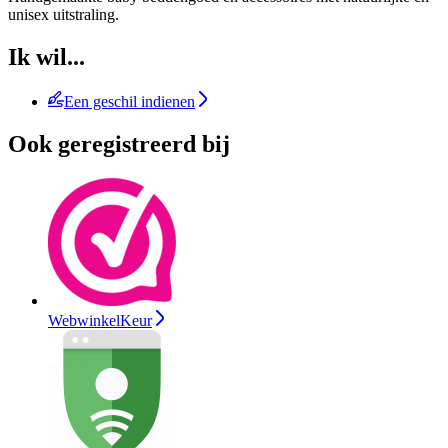
unisex uitstraling.
Ik wil...
Een geschil indienen
Ook geregistreerd bij
WebwinkelKeur