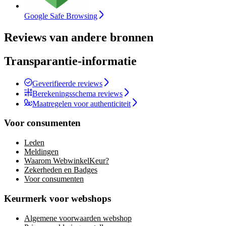
Google Safe Browsing
Reviews van andere bronnen
Transparantie-informatie
Geverifieerde reviews
Berekeningsschema reviews
Maatregelen voor authenticiteit
Voor consumenten
Leden
Meldingen
Waarom WebwinkelKeur?
Zekerheden en Badges
Voor consumenten
Keurmerk voor webshops
Algemene voorwaarden webshop