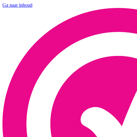
Ga naar inhoud