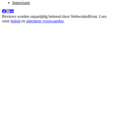
Impressum
Reviews worden onpartijdig beheerd door
WebwinkelKeur
. Lees
onze
beleid
en
algemene voorwaarden
.