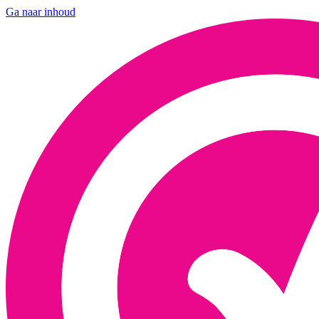
Ga naar inhoud