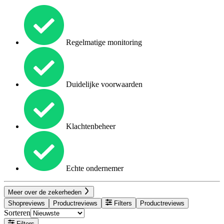
Regelmatige monitoring
Duidelijke voorwaarden
Klachtenbeheer
Echte ondernemer
Meer over de zekerheden
Shopreviews
Productreviews
Filters
Productreviews
Sorteren
Filters