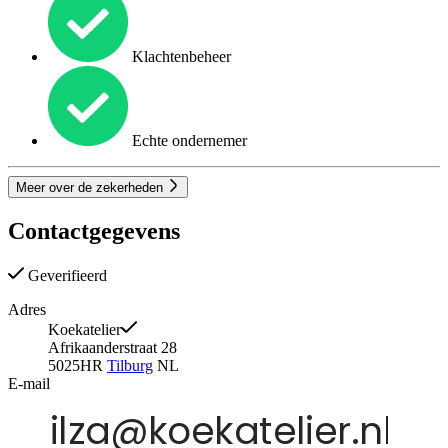
Klachtenbeheer
Echte ondernemer
Meer over de zekerheden
Contactgegevens
Geverifieerd
Adres
Koekatelier
Afrikaanderstraat 28
5025HR
Tilburg
NL
E-mail