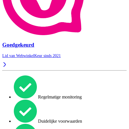
Goedgekeurd
Lid van WebwinkelKeur sinds 2021
Regelmatige monitoring
Duidelijke voorwaarden