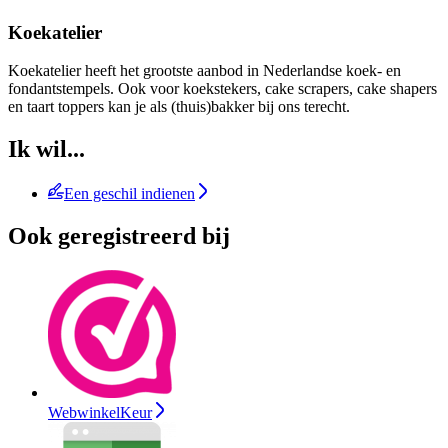
Koekatelier
Koekatelier heeft het grootste aanbod in Nederlandse koek- en
fondantstempels. Ook voor koekstekers, cake scrapers, cake shapers
en taart toppers kan je als (thuis)bakker bij ons terecht.
Ik wil...
Een geschil indienen
Ook geregistreerd bij
WebwinkelKeur