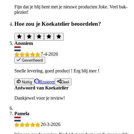
Fijn dat je blij bent met je nieuwe producten Joke. Veel bak-
plezier!
Hoe zou je Koekatelier beoordelen?
Anoniem
7-4-2026
Geverifieerd
Snelle levering, goed product ! Erg blij mee !
Reageer
Nuttig
Deel
Antwoord van Koekatelier
Dankjewel voor je review!
Pamela
20-3-2026