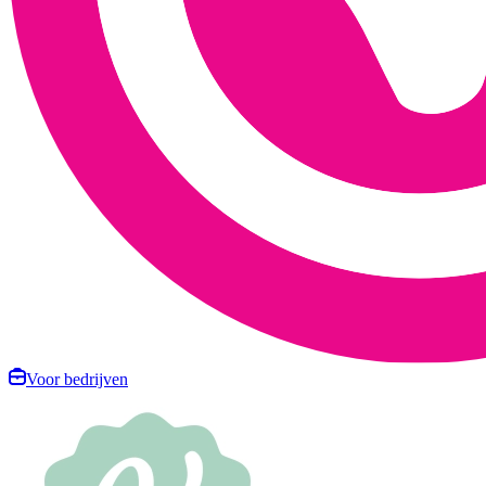
Voor bedrijven