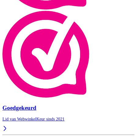
Goedgekeurd
Lid van WebwinkelKeur sinds 2021