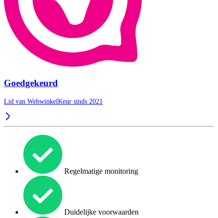
Goedgekeurd
Lid van WebwinkelKeur sinds 2021
Regelmatige monitoring
Duidelijke voorwaarden