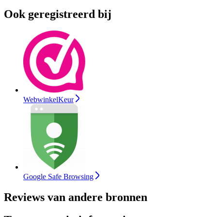
Ook geregistreerd bij
WebwinkelKeur
Google Safe Browsing
Reviews van andere bronnen