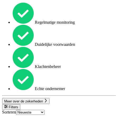
Regelmatige monitoring
Duidelijke voorwaarden
Klachtenbeheer
Echte ondernemer
Meer over de zekerheden
Filters
Sorteren