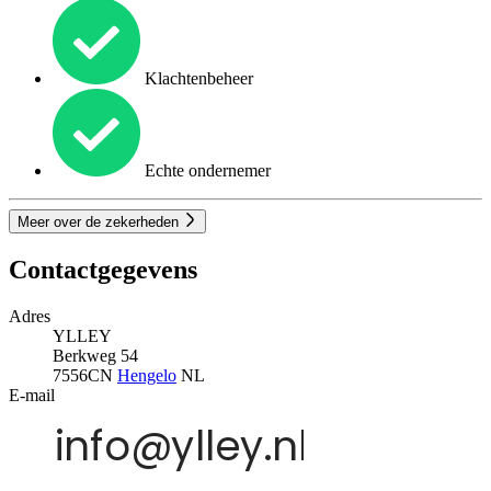
Klachtenbeheer
Echte ondernemer
Meer over de zekerheden
Contactgegevens
Adres
YLLEY
Berkweg 54
7556CN
Hengelo
NL
E-mail