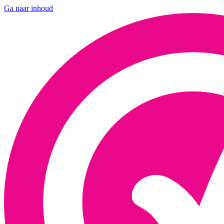
Ga naar inhoud