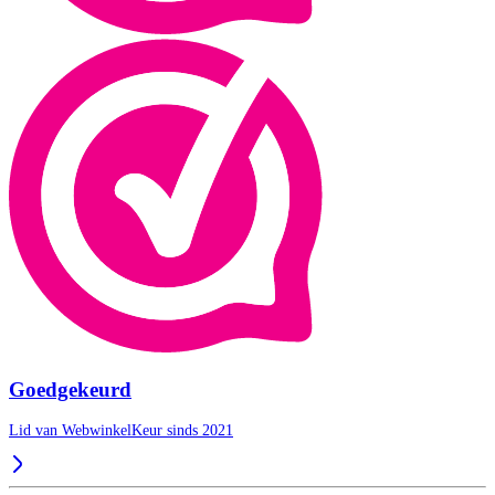
Goedgekeurd
Lid van WebwinkelKeur sinds 2021