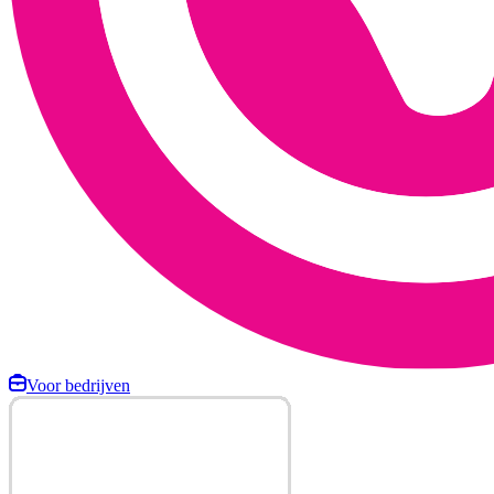
Voor bedrijven