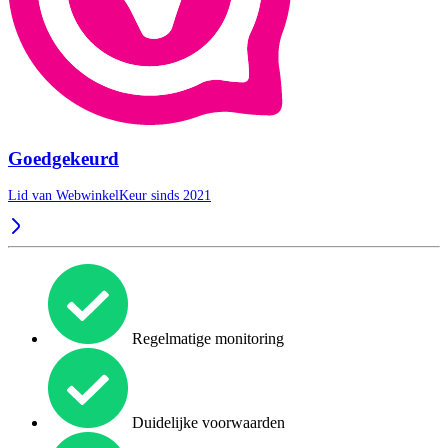
Goedgekeurd
Lid van WebwinkelKeur sinds 2021
Regelmatige monitoring
Duidelijke voorwaarden