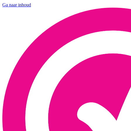
Ga naar inhoud