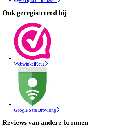
Een geschil indienen
Ook geregistreerd bij
WebwinkelKeur
Google Safe Browsing
Reviews van andere bronnen