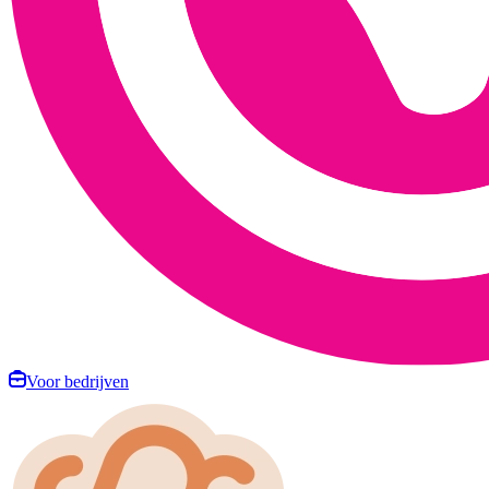
Voor bedrijven