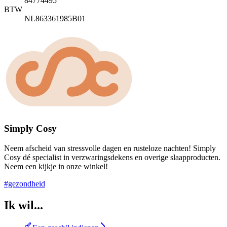
84774495
BTW
NL863361985B01
Simply Cosy
Neem afscheid van stressvolle dagen en rusteloze nachten! Simply
Cosy dé specialist in verzwaringsdekens en overige slaapproducten.
Neem een kijkje in onze winkel!
#gezondheid
Ik wil...