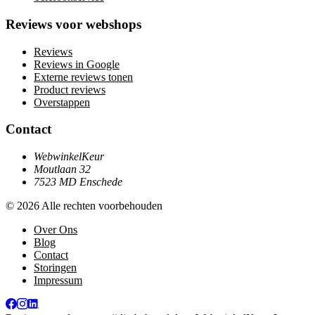
Reviews voor webshops
Reviews
Reviews in Google
Externe reviews tonen
Product reviews
Overstappen
Contact
WebwinkelKeur
Moutlaan 32
7523 MD Enschede
© 2026 Alle rechten voorbehouden
Over Ons
Blog
Contact
Storingen
Impressum