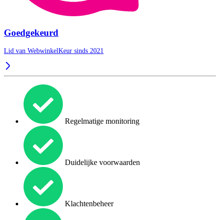
Goedgekeurd
Lid van WebwinkelKeur sinds 2021
Regelmatige monitoring
Duidelijke voorwaarden
Klachtenbeheer