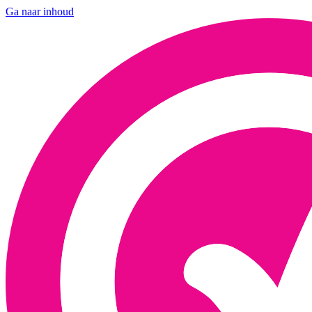
Ga naar inhoud