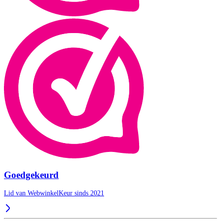
Goedgekeurd
Lid van WebwinkelKeur sinds 2021