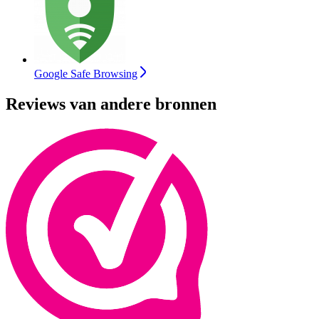
Google Safe Browsing
Reviews van andere bronnen