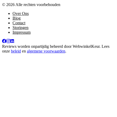
© 2026 Alle rechten voorbehouden
Over Ons
Blog
Contact
Storingen
Impressum
Reviews worden onpartijdig beheerd door
WebwinkelKeur
. Lees
onze
beleid
en
algemene voorwaarden
.