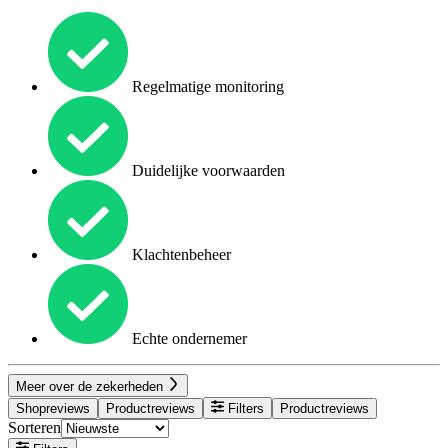
Regelmatige monitoring
Duidelijke voorwaarden
Klachtenbeheer
Echte ondernemer
Meer over de zekerheden
Shopreviews
Productreviews
Filters
Productreviews
Sorteren