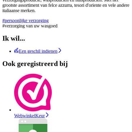
grootste assortiment van felce azzurra, tesori d'oriente en vele andere
italiaanse merken.
#persoonlijke verzorging
#verzorging van uw wasgoed
Ik wil...
Een geschil indienen
Ook geregistreerd bij
WebwinkelKeur