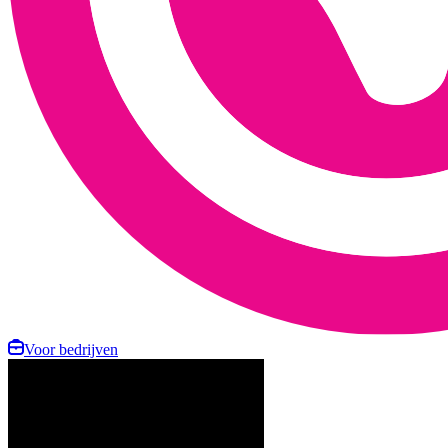
Voor bedrijven