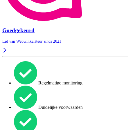
Goedgekeurd
Lid van WebwinkelKeur sinds 2021
Regelmatige monitoring
Duidelijke voorwaarden