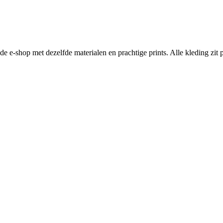
e e-shop met dezelfde materialen en prachtige prints. Alle kleding zit p