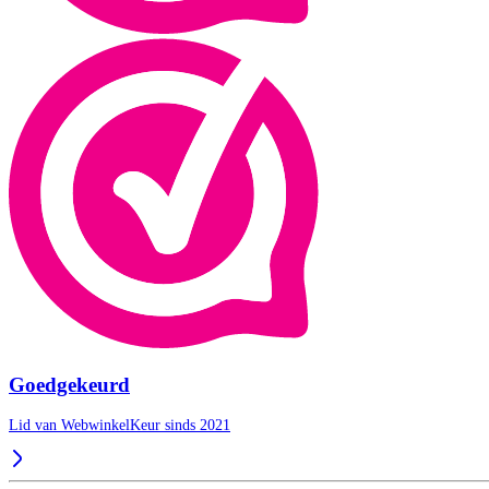
Goedgekeurd
Lid van WebwinkelKeur sinds 2021