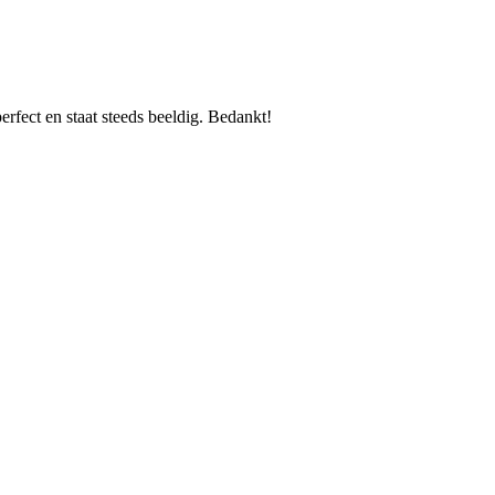
erfect en staat steeds beeldig. Bedankt!