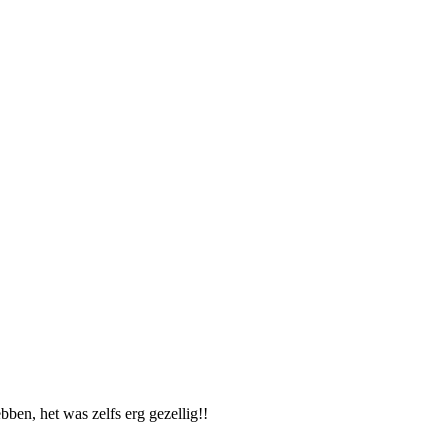
ben, het was zelfs erg gezellig!!