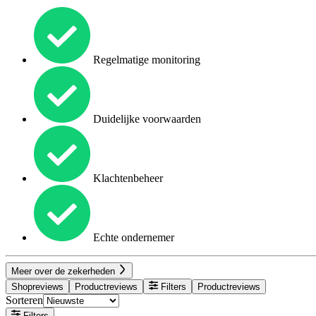
Regelmatige monitoring
Duidelijke voorwaarden
Klachtenbeheer
Echte ondernemer
Meer over de zekerheden
Shopreviews
Productreviews
Filters
Productreviews
Sorteren
Filters