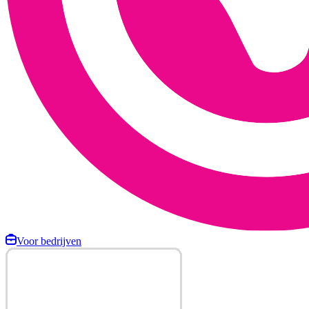
Voor bedrijven