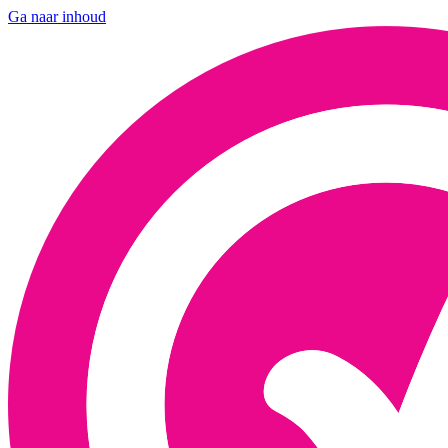
Ga naar inhoud