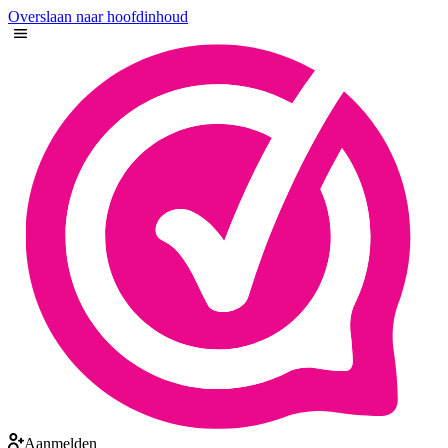
Overslaan naar hoofdinhoud
Aanmelden