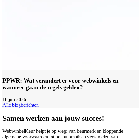
PPWR: Wat verandert er voor webwinkels en
wanneer gaan de regels gelden?
10 juli 2026
Alle blogberichten
Samen werken aan jouw succes!
WebwinkelKeur helpt je op weg: van keurmerk en kloppende
algemene voorwaarden tot het automatisch verzamelen van