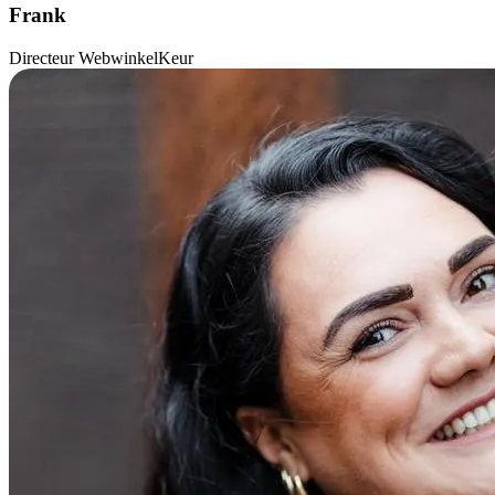
Frank
Directeur WebwinkelKeur