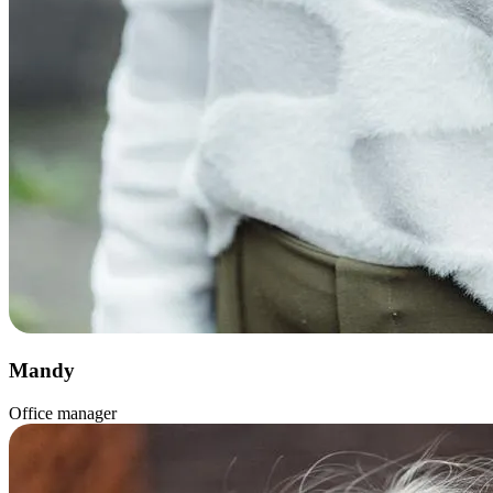
Mandy
Office manager