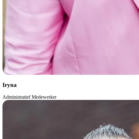
Iryna
Administratief Medewerker