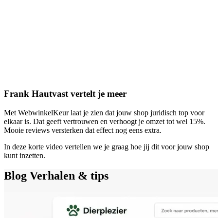
Frank Hautvast vertelt je meer
Met WebwinkelKeur laat je zien dat jouw shop juridisch top voor
elkaar is. Dat geeft vertrouwen en verhoogt je omzet tot wel 15%.
Mooie reviews versterken dat effect nog eens extra.
In deze korte video vertellen we je graag hoe jij dit voor jouw shop
kunt inzetten.
Blog
Verhalen & tips