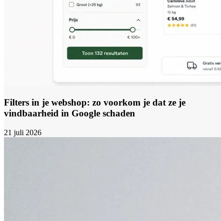
Filters in je webshop: zo voorkom je dat ze je
vindbaarheid in Google schaden
21 juli 2026