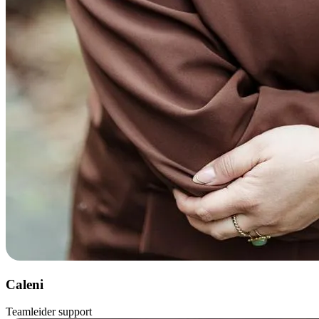
Caleni
Teamleider support