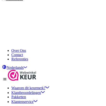
Over Ons
Contact
Referenties
Nederlands
Waarom dit keurmerk?
Klantbeoordelingen
Pakketten
Klantenservice