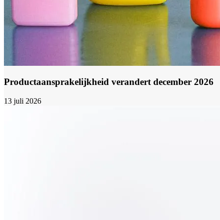
Productaansprakelijkheid verandert december 2026
13 juli 2026