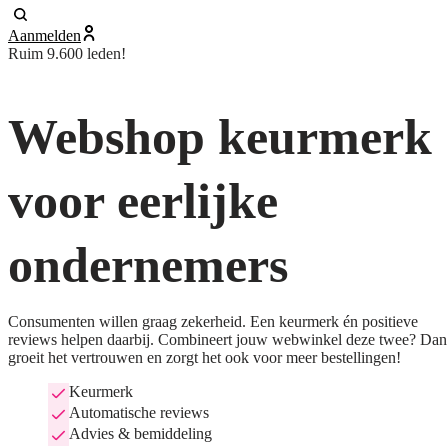
Aanmelden
Ruim 9.600 leden!
Webshop keurmerk
voor eerlijke
ondernemers
Consumenten willen graag zekerheid. Een keurmerk én positieve
reviews helpen daarbij. Combineert jouw webwinkel deze twee? Dan
groeit het vertrouwen en zorgt het ook voor meer bestellingen!
Keurmerk
Automatische reviews
Advies & bemiddeling