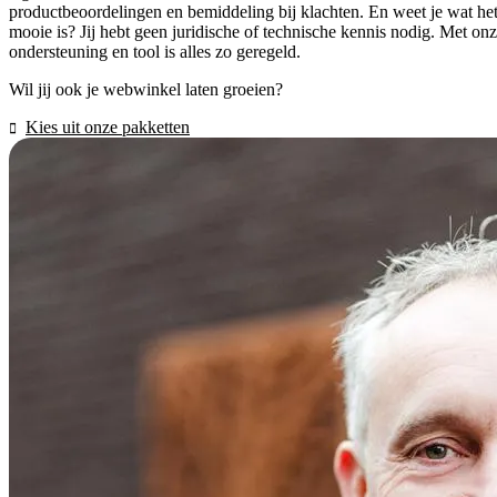
productbeoordelingen en bemiddeling bij klachten. En weet je wat he
mooie is? Jij hebt geen juridische of technische kennis nodig. Met on
ondersteuning en tool is alles zo geregeld.
Wil jij ook je webwinkel laten groeien?
Kies uit onze pakketten