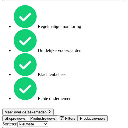
Regelmatige monitoring
Duidelijke voorwaarden
Klachtenbeheer
Echte ondernemer
Meer over de zekerheden
Shopreviews
Productreviews
Filters
Productreviews
Sorteren