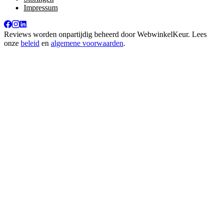
Impressum
Reviews worden onpartijdig beheerd door
WebwinkelKeur
. Lees
onze
beleid
en
algemene voorwaarden
.