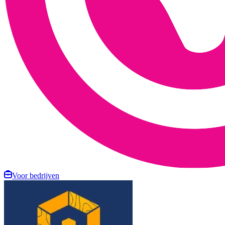
Voor bedrijven