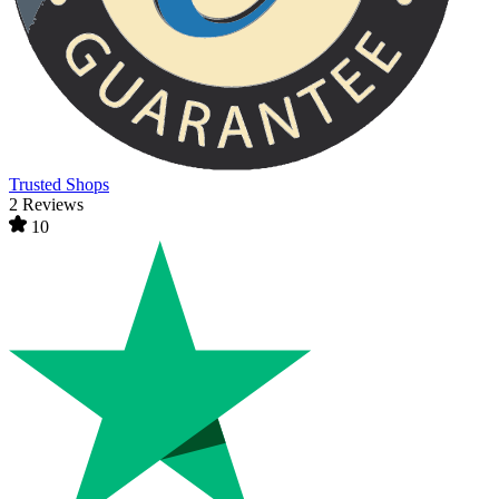
Trusted Shops
2 Reviews
10