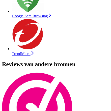
Google Safe Browsing
TrendMicro
Reviews van andere bronnen