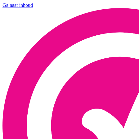
Ga naar inhoud