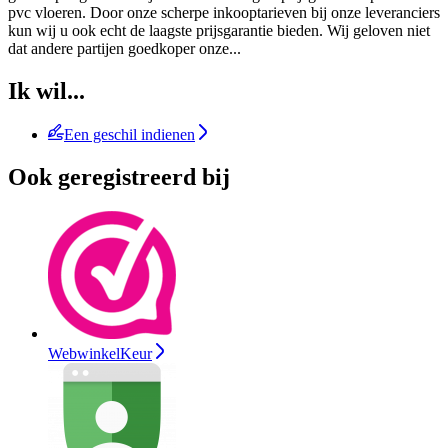
pvc vloeren. Door onze scherpe inkooptarieven bij onze leveranciers
kun wij u ook echt de laagste prijsgarantie bieden. Wij geloven niet
dat andere partijen goedkoper onze
...
Ik wil...
Een geschil indienen
Ook geregistreerd bij
WebwinkelKeur