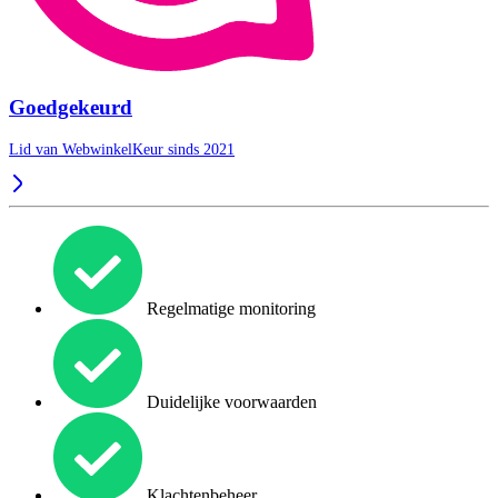
Goedgekeurd
Lid van WebwinkelKeur sinds 2021
Regelmatige monitoring
Duidelijke voorwaarden
Klachtenbeheer