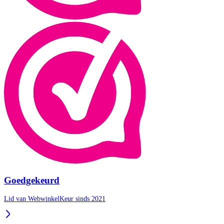
Goedgekeurd
Lid van WebwinkelKeur sinds 2021