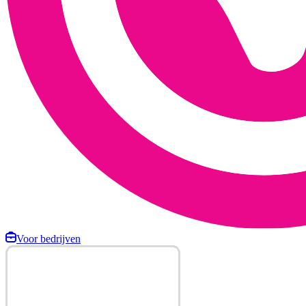
Voor bedrijven