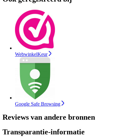
WebwinkelKeur
Google Safe Browsing
Reviews van andere bronnen
Transparantie-informatie