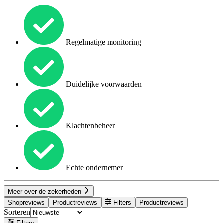
Regelmatige monitoring
Duidelijke voorwaarden
Klachtenbeheer
Echte ondernemer
Meer over de zekerheden
Shopreviews
Productreviews
Filters
Productreviews
Sorteren
Filters