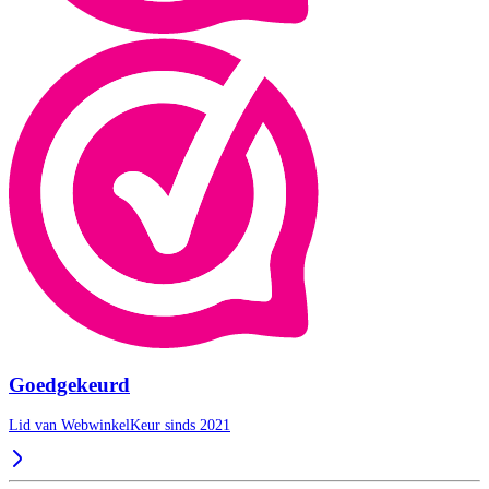
Goedgekeurd
Lid van WebwinkelKeur sinds 2021