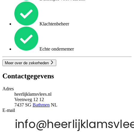
Klachtenbeheer
Echte ondernemer
Meer over de zekerheden
Contactgegevens
Adres
heerlijklamsvlees.nl
Veenweg 12 12
7437 SG
Bathmen
NL
E-mail