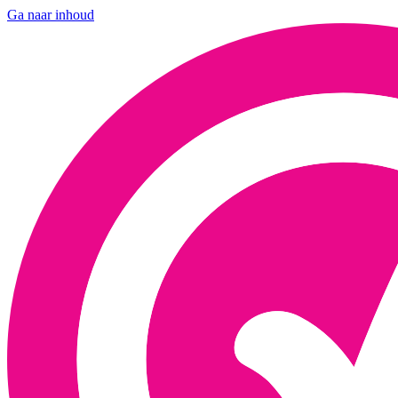
Ga naar inhoud