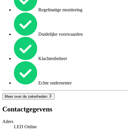
Regelmatige monitoring
Duidelijke voorwaarden
Klachtenbeheer
Echte ondernemer
Meer over de zekerheden
Contactgegevens
Adres
LED Online