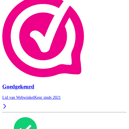
Goedgekeurd
Lid van WebwinkelKeur sinds 2021