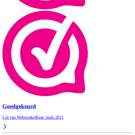
Goedgekeurd
Lid van WebwinkelKeur sinds 2021