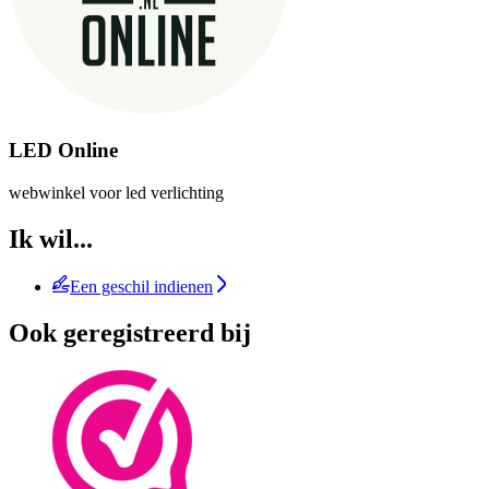
LED Online
webwinkel voor led verlichting
Ik wil...
Een geschil indienen
Ook geregistreerd bij