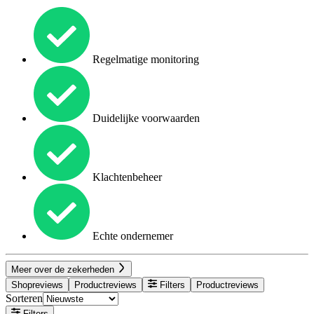
Regelmatige monitoring
Duidelijke voorwaarden
Klachtenbeheer
Echte ondernemer
Meer over de zekerheden
Shopreviews
Productreviews
Filters
Productreviews
Sorteren
Filters