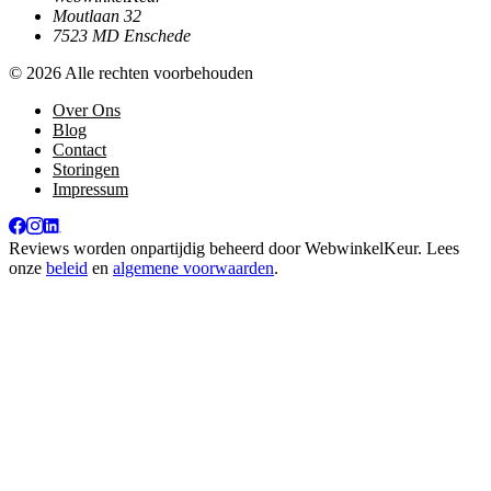
Moutlaan 32
7523 MD Enschede
© 2026 Alle rechten voorbehouden
Over Ons
Blog
Contact
Storingen
Impressum
Reviews worden onpartijdig beheerd door
WebwinkelKeur
. Lees
onze
beleid
en
algemene voorwaarden
.