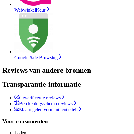
WebwinkelKeur
Google Safe Browsing
Reviews van andere bronnen
Transparantie-informatie
Geverifieerde reviews
Berekeningsschema reviews
Maatregelen voor authenticiteit
Voor consumenten
Leden