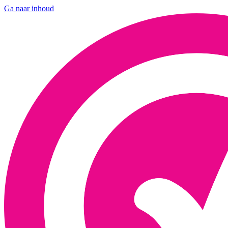
Ga naar inhoud