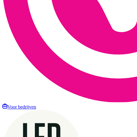
Voor bedrijven