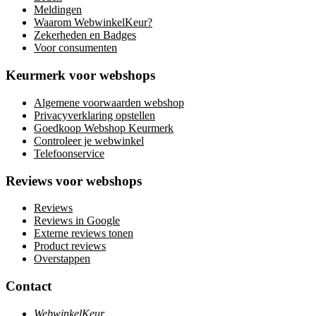
Meldingen
Waarom WebwinkelKeur?
Zekerheden en Badges
Voor consumenten
Keurmerk voor webshops
Algemene voorwaarden webshop
Privacyverklaring opstellen
Goedkoop Webshop Keurmerk
Controleer je webwinkel
Telefoonservice
Reviews voor webshops
Reviews
Reviews in Google
Externe reviews tonen
Product reviews
Overstappen
Contact
WebwinkelKeur