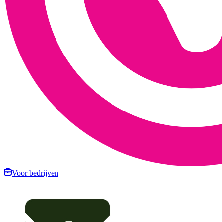
Voor bedrijven