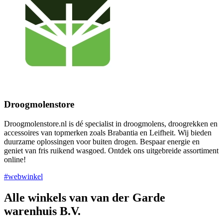
Droogmolenstore
Droogmolenstore.nl is dé specialist in droogmolens, droogrekken en
accessoires van topmerken zoals Brabantia en Leifheit. Wij bieden
duurzame oplossingen voor buiten drogen. Bespaar energie en
geniet van fris ruikend wasgoed. Ontdek ons uitgebreide assortiment
online!
#webwinkel
Alle winkels van van der Garde
warenhuis B.V.