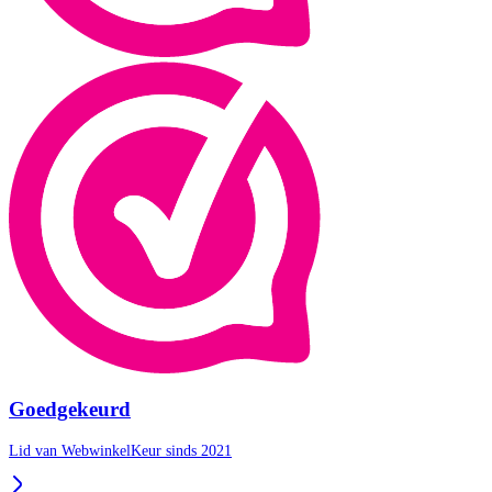
Goedgekeurd
Lid van WebwinkelKeur sinds 2021