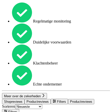
Regelmatige monitoring
Duidelijke voorwaarden
Klachtenbeheer
Echte ondernemer
Meer over de zekerheden
Shopreviews
Productreviews
Filters
Productreviews
Sorteren
Filters