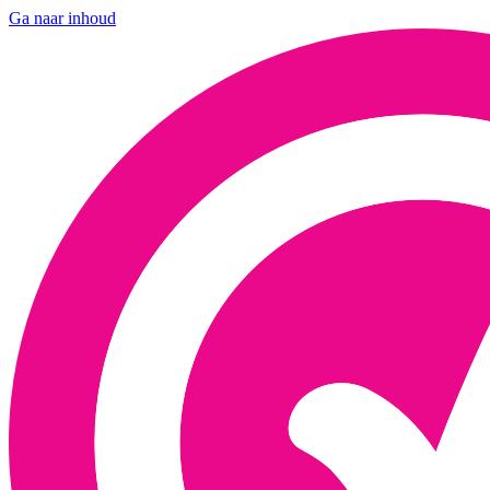
Ga naar inhoud