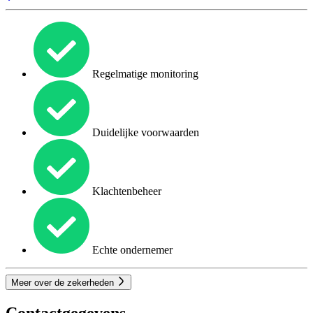
Regelmatige monitoring
Duidelijke voorwaarden
Klachtenbeheer
Echte ondernemer
Meer over de zekerheden