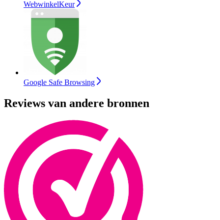
WebwinkelKeur
Google Safe Browsing
Reviews van andere bronnen