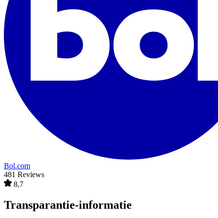
Bol.com
481 Reviews
8,7
Transparantie-informatie