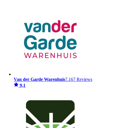
Van der Garde Warenhuis
7.167 Reviews
9,1