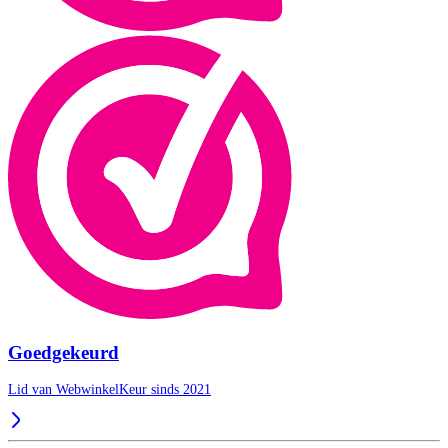
Goedgekeurd
Lid van WebwinkelKeur sinds 2021