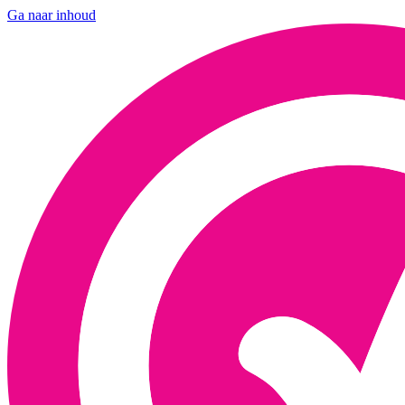
Ga naar inhoud