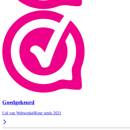
Goedgekeurd
Lid van WebwinkelKeur sinds 2021