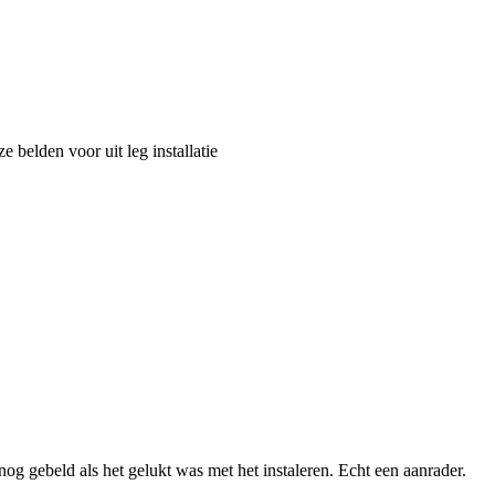
e belden voor uit leg installatie
nog gebeld als het gelukt was met het instaleren. Echt een aanrader.