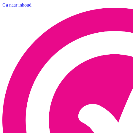
Ga naar inhoud