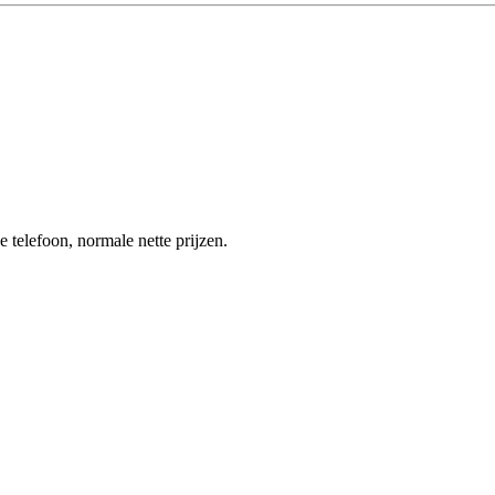
 telefoon, normale nette prijzen.