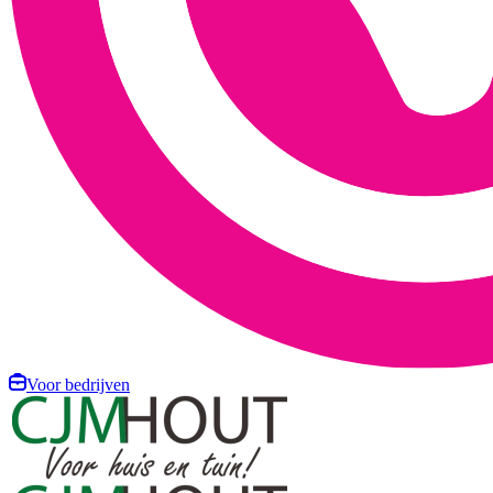
Voor bedrijven