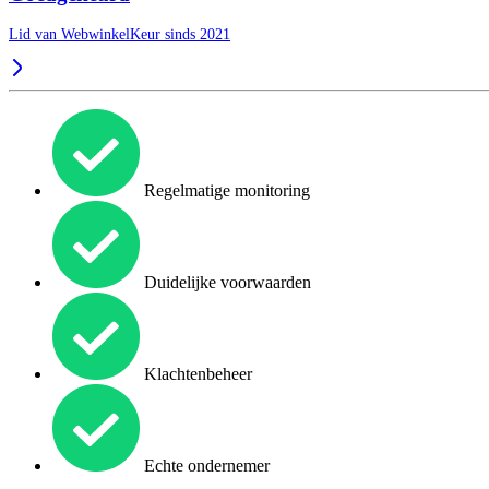
Lid van WebwinkelKeur sinds 2021
Regelmatige monitoring
Duidelijke voorwaarden
Klachtenbeheer
Echte ondernemer