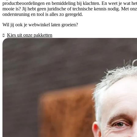
productbeoordelingen en bemiddeling bij klachten. En weet je wat he
mooie is? Jij hebt geen juridische of technische kennis nodig. Met on
ondersteuning en tool is alles zo geregeld.
Wil jij ook je webwinkel laten groeien?
Kies uit onze pakketten