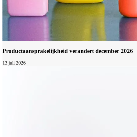
Productaansprakelijkheid verandert december 2026
13 juli 2026