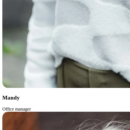
Mandy
Office manager