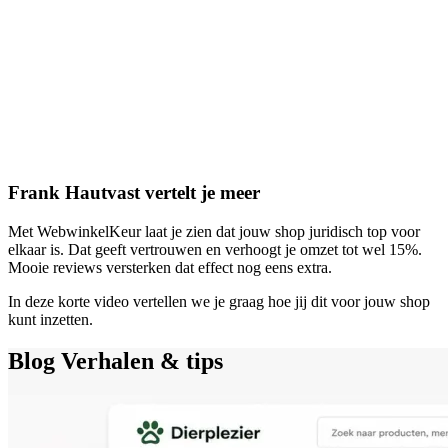
Frank Hautvast vertelt je meer
Met WebwinkelKeur laat je zien dat jouw shop juridisch top voor
elkaar is. Dat geeft vertrouwen en verhoogt je omzet tot wel 15%.
Mooie reviews versterken dat effect nog eens extra.
In deze korte video vertellen we je graag hoe jij dit voor jouw shop
kunt inzetten.
Blog
Verhalen & tips