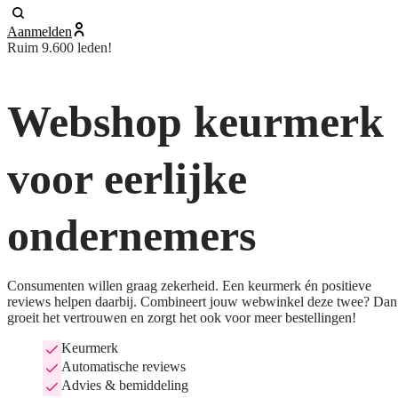
Aanmelden
Ruim 9.600 leden!
Webshop keurmerk
voor eerlijke
ondernemers
Consumenten willen graag zekerheid. Een keurmerk én positieve
reviews helpen daarbij. Combineert jouw webwinkel deze twee? Dan
groeit het vertrouwen en zorgt het ook voor meer bestellingen!
Keurmerk
Automatische reviews
Advies & bemiddeling