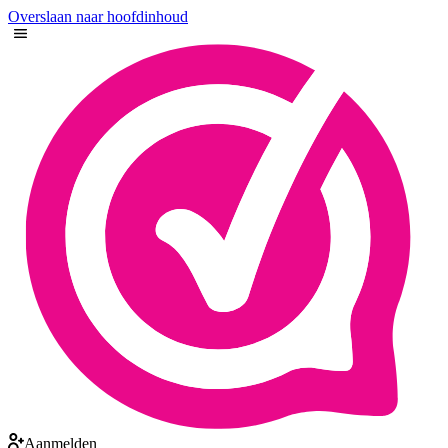
Overslaan naar hoofdinhoud
Aanmelden