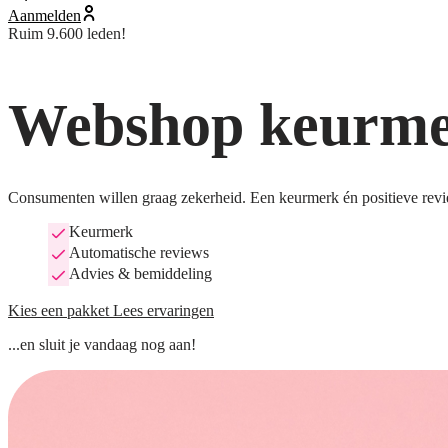
Aanmelden
Ruim 9.600 leden!
Webshop keurmer
Consumenten willen graag zekerheid. Een keurmerk én positieve revi
Keurmerk
Automatische reviews
Advies & bemiddeling
Kies een pakket
Lees ervaringen
...en sluit je vandaag nog aan!