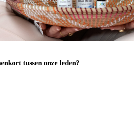
nenkort tussen onze leden?