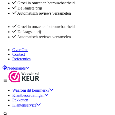
Groei in omzet en betrouwbaarheid
De laagste prijs
Automatisch reviews verzamelen
Groei in omzet en betrouwbaarheid
De laagste prijs
Automatisch reviews verzamelen
Over Ons
Contact
Referenties
Nederlands
Waarom dit keurmerk?
Klantbeoordelingen
Pakketten
Klantenservice