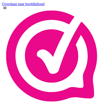
Overslaan naar hoofdinhoud