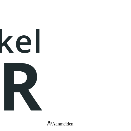
Aanmelden