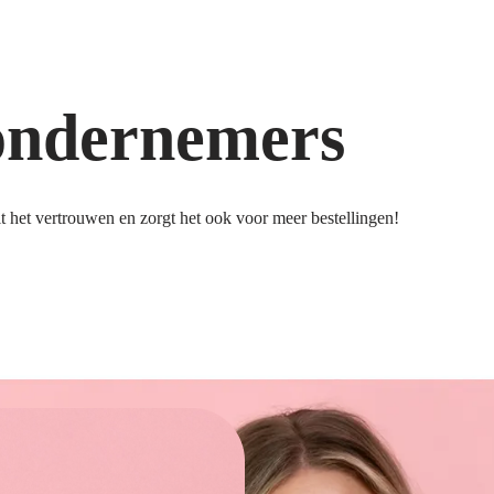
ondernemers
 het vertrouwen en zorgt het ook voor meer bestellingen!