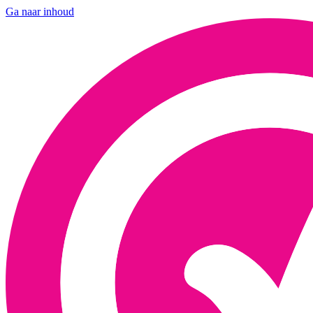
Ga naar inhoud