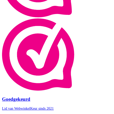
Goedgekeurd
Lid van WebwinkelKeur sinds 2021