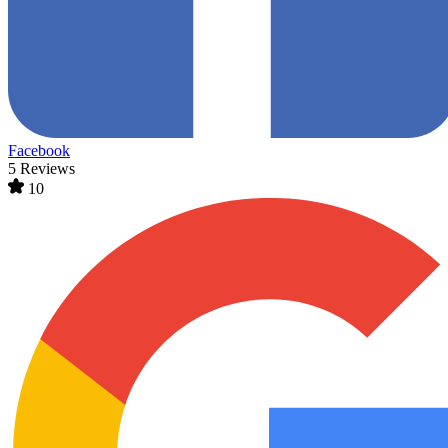
Facebook
5 Reviews
10