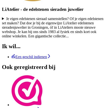
LiAtelier - de edelstenen sieraden juwelier
Je eigen edelstenen sieraad samenstellen? Of je eigen edelstenen
set maken? Dat doe je bij de eigenwijze LiAtelier edelstenen
sieradenjuwelier in Groningen, óf in LiAteliers mooie nieuwe
webshop. Je kan bij ons sinds 1983 al fysiek en sinds kort ook
online winkelen. Een gigantische collectie
...
Ik wil...
Een geschil indienen
Ook geregistreerd bij