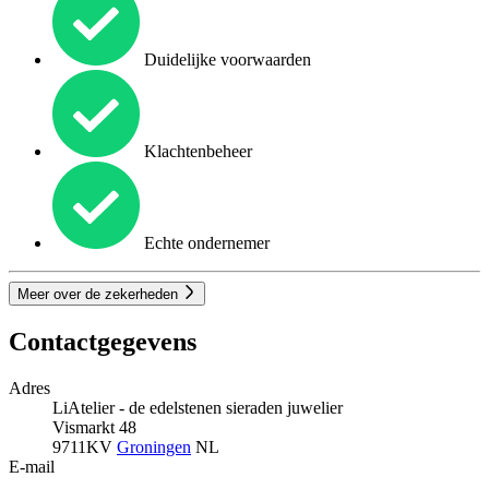
Duidelijke voorwaarden
Klachtenbeheer
Echte ondernemer
Meer over de zekerheden
Contactgegevens
Adres
LiAtelier - de edelstenen sieraden juwelier
Vismarkt 48
9711KV
Groningen
NL
E-mail