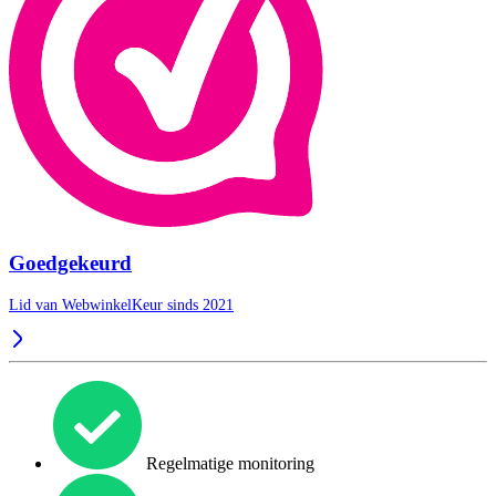
Goedgekeurd
Lid van WebwinkelKeur sinds 2021
Regelmatige monitoring