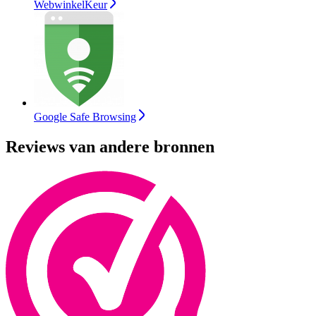
WebwinkelKeur
Google Safe Browsing
Reviews van andere bronnen