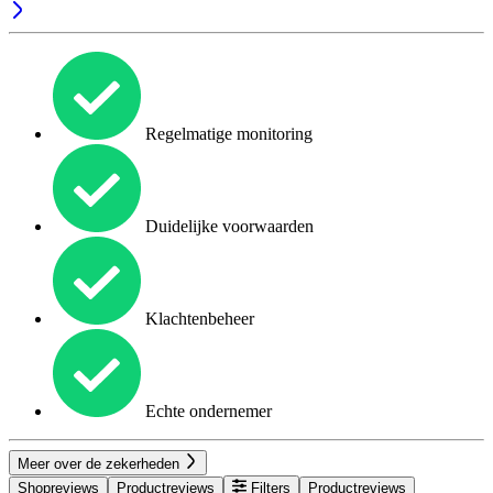
Regelmatige monitoring
Duidelijke voorwaarden
Klachtenbeheer
Echte ondernemer
Meer over de zekerheden
Shopreviews
Productreviews
Filters
Productreviews