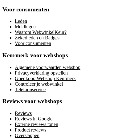
Voor consumenten
Leden
Meldingen
Waarom WebwinkelKeur?
Zekerheden en Badges
Voor consumenten
Keurmerk voor webshops
Algemene voorwaarden webshop
Privacyverklaring opstellen
Goedkoop Webshop Keurmerk
Controleer je webwinkel
Telefoonservice
Reviews voor webshops
Reviews
Reviews in Google
Externe reviews tonen
Product reviews
Overstappen