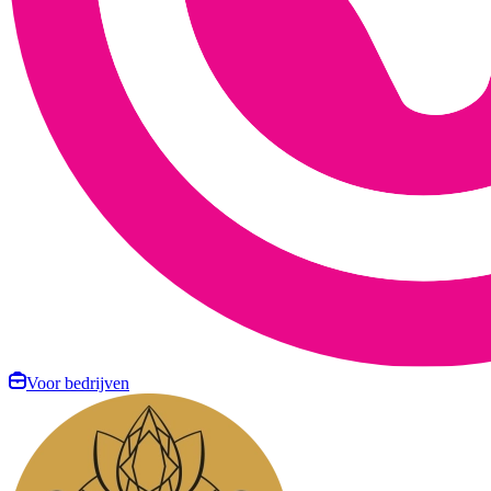
Voor bedrijven