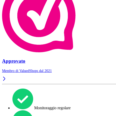
Approvato
Membro di ValuedShops dal 2021
Monitoraggio regolare