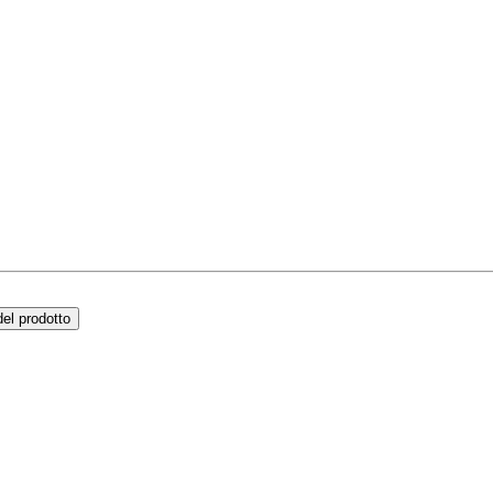
el prodotto