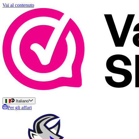
Vai al contenuto
Italiano
Per gli affari