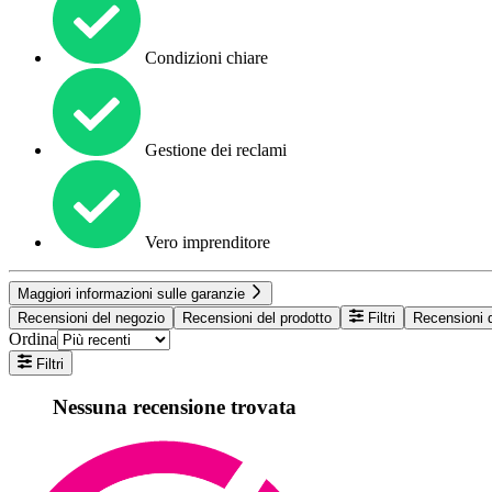
Condizioni chiare
Gestione dei reclami
Vero imprenditore
Maggiori informazioni sulle garanzie
Recensioni del negozio
Recensioni del prodotto
Filtri
Recensioni d
Ordina
Filtri
Nessuna recensione trovata