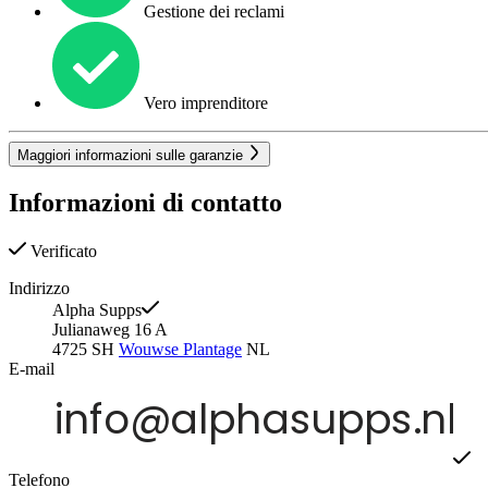
Gestione dei reclami
Vero imprenditore
Maggiori informazioni sulle garanzie
Informazioni di contatto
Verificato
Indirizzo
Alpha Supps
Julianaweg 16 A
4725 SH
Wouwse Plantage
NL
E-mail
Telefono