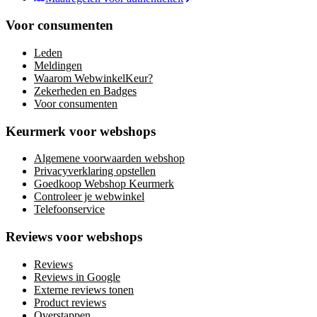
Voor consumenten
Leden
Meldingen
Waarom WebwinkelKeur?
Zekerheden en Badges
Voor consumenten
Keurmerk voor webshops
Algemene voorwaarden webshop
Privacyverklaring opstellen
Goedkoop Webshop Keurmerk
Controleer je webwinkel
Telefoonservice
Reviews voor webshops
Reviews
Reviews in Google
Externe reviews tonen
Product reviews
Overstappen