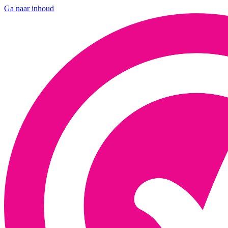
Ga naar inhoud