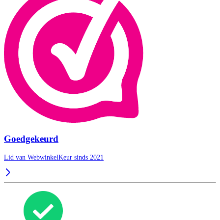
Goedgekeurd
Lid van WebwinkelKeur sinds 2021