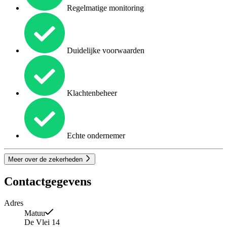
Regelmatige monitoring
Duidelijke voorwaarden
Klachtenbeheer
Echte ondernemer
Meer over de zekerheden
Contactgegevens
Adres
Matuu
De Vlei 14