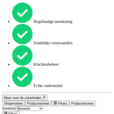
Regelmatige monitoring
Duidelijke voorwaarden
Klachtenbeheer
Echte ondernemer
Meer over de zekerheden
Shopreviews
Productreviews
Filters
Productreviews
Sorteren
Filters