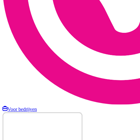
Voor bedrijven