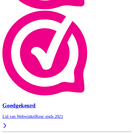
Goedgekeurd
Lid van WebwinkelKeur sinds 2021