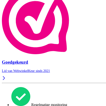
Goedgekeurd
Lid van WebwinkelKeur sinds 2021
Regelmatige monitoring