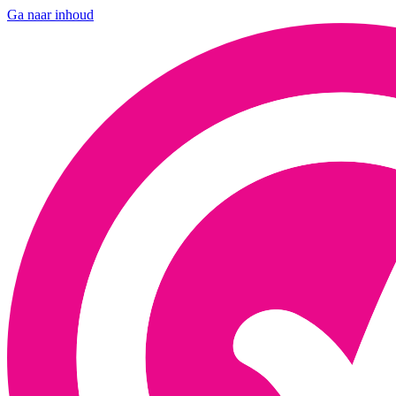
Ga naar inhoud