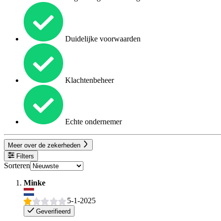
Duidelijke voorwaarden
Klachtenbeheer
Echte ondernemer
Meer over de zekerheden
Filters
Sorteren
Minke
5-1-2025
Geverifieerd