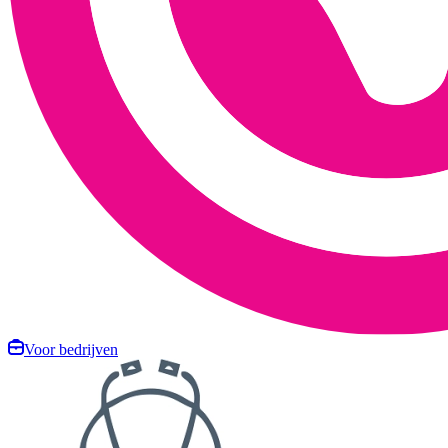
Voor bedrijven