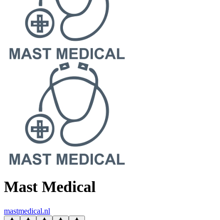
Mast Medical
mastmedical.nl