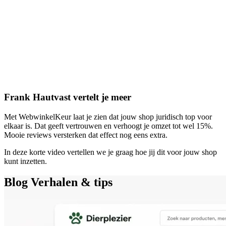
Frank Hautvast vertelt je meer
Met WebwinkelKeur laat je zien dat jouw shop juridisch top voor
elkaar is. Dat geeft vertrouwen en verhoogt je omzet tot wel 15%.
Mooie reviews versterken dat effect nog eens extra.
In deze korte video vertellen we je graag hoe jij dit voor jouw shop
kunt inzetten.
Blog
Verhalen & tips