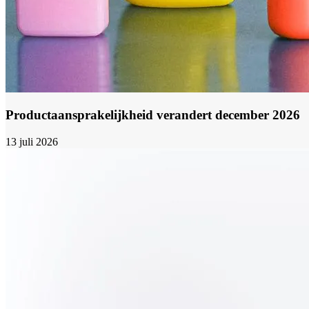
Productaansprakelijkheid verandert december 2026
13 juli 2026