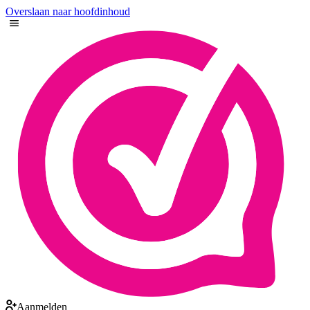
Overslaan naar hoofdinhoud
Aanmelden