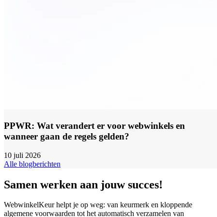
PPWR: Wat verandert er voor webwinkels en
wanneer gaan de regels gelden?
10 juli 2026
Alle blogberichten
Samen werken aan jouw succes!
WebwinkelKeur helpt je op weg: van keurmerk en kloppende
algemene voorwaarden tot het automatisch verzamelen van