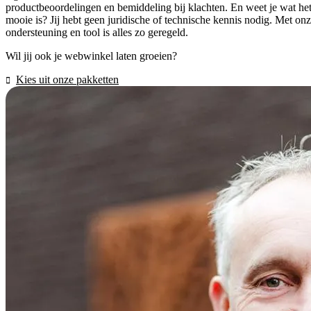
productbeoordelingen en bemiddeling bij klachten. En weet je wat he
mooie is? Jij hebt geen juridische of technische kennis nodig. Met on
ondersteuning en tool is alles zo geregeld.
Wil jij ook je webwinkel laten groeien?
Kies uit onze pakketten