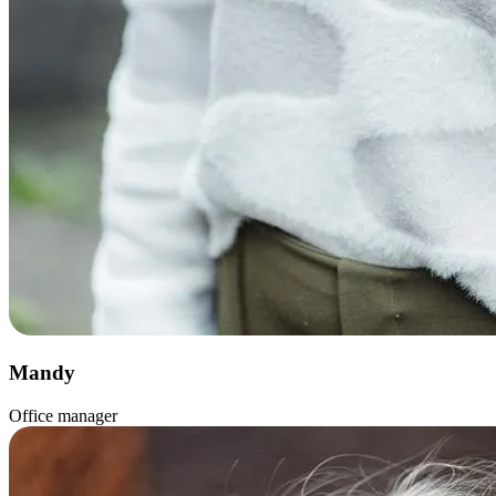
Mandy
Office manager