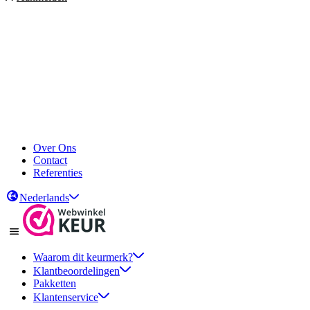
Over Ons
Contact
Referenties
Nederlands
Waarom dit keurmerk?
Klantbeoordelingen
Pakketten
Klantenservice