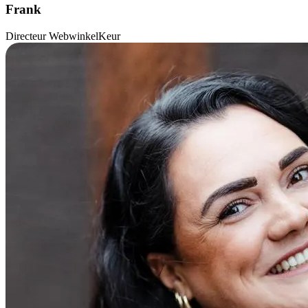
Frank
Directeur WebwinkelKeur