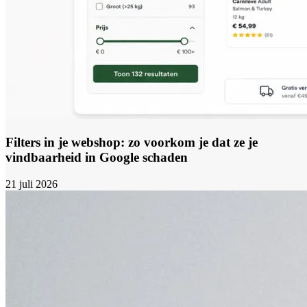
Filters in je webshop: zo voorkom je dat ze je
vindbaarheid in Google schaden
21 juli 2026