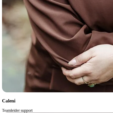
Caleni
Teamleider support