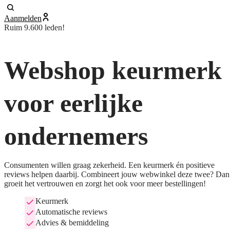
Aanmelden
Ruim 9.600 leden!
Webshop keurmerk
voor eerlijke
ondernemers
Consumenten willen graag zekerheid. Een keurmerk én positieve
reviews helpen daarbij. Combineert jouw webwinkel deze twee? Dan
groeit het vertrouwen en zorgt het ook voor meer bestellingen!
Keurmerk
Automatische reviews
Advies & bemiddeling