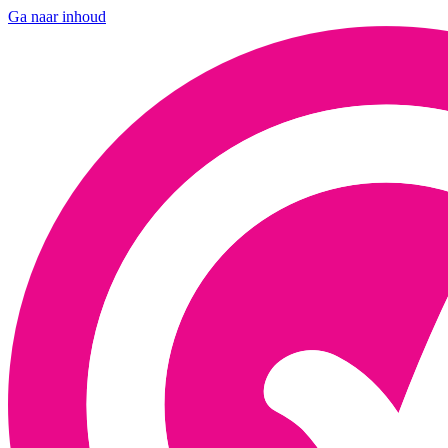
Ga naar inhoud