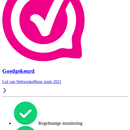
Goedgekeurd
Lid van WebwinkelKeur sinds 2021
Regelmatige monitoring