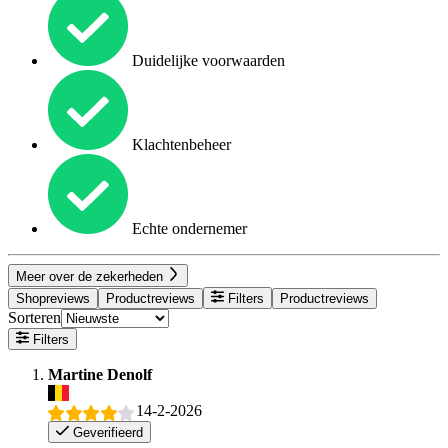
Duidelijke voorwaarden
Klachtenbeheer
Echte ondernemer
Meer over de zekerheden
Shopreviews
Productreviews
Filters
Productreviews
Sorteren
Filters
Martine Denolf
14-2-2026
Geverifieerd