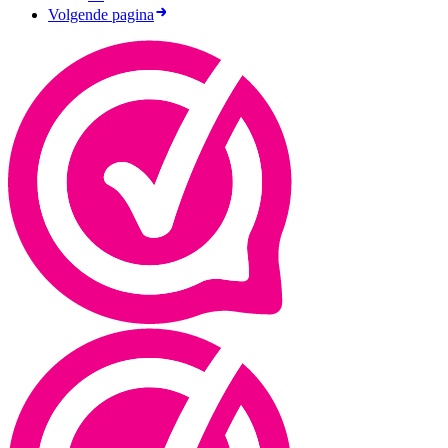
Volgende pagina