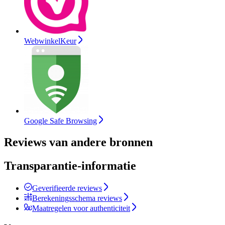
WebwinkelKeur
Google Safe Browsing
Reviews van andere bronnen
Transparantie-informatie
Geverifieerde reviews
Berekeningsschema reviews
Maatregelen voor authenticiteit