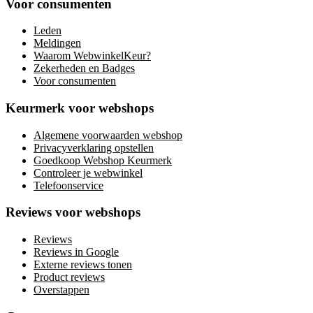
Voor consumenten
Leden
Meldingen
Waarom WebwinkelKeur?
Zekerheden en Badges
Voor consumenten
Keurmerk voor webshops
Algemene voorwaarden webshop
Privacyverklaring opstellen
Goedkoop Webshop Keurmerk
Controleer je webwinkel
Telefoonservice
Reviews voor webshops
Reviews
Reviews in Google
Externe reviews tonen
Product reviews
Overstappen