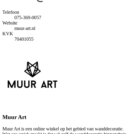
Telefoon
075-369-0057
Website
muur-art.nl
KVK
70401055
Muur Art
Muur Art is een online winkel op het gebied van wanddecoratie.