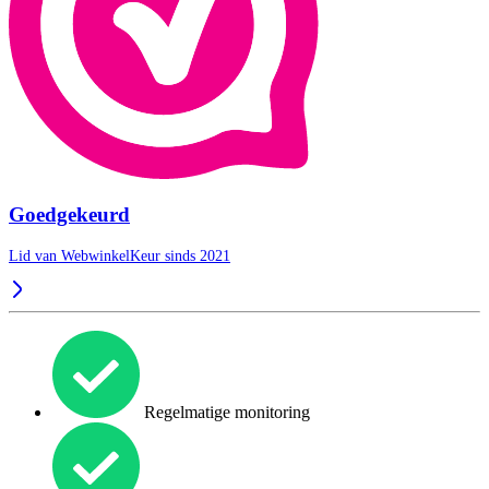
Goedgekeurd
Lid van WebwinkelKeur sinds 2021
Regelmatige monitoring