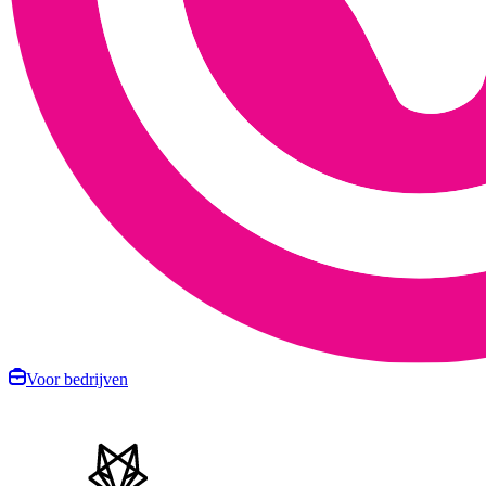
Voor bedrijven