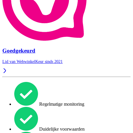
Goedgekeurd
Lid van WebwinkelKeur sinds 2021
Regelmatige monitoring
Duidelijke voorwaarden