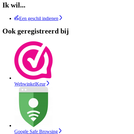
Ik wil...
Een geschil indienen
Ook geregistreerd bij
WebwinkelKeur
Google Safe Browsing