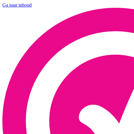
Ga naar inhoud