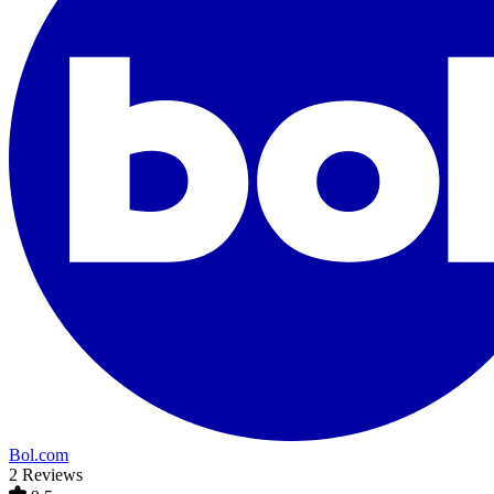
Bol.com
2 Reviews