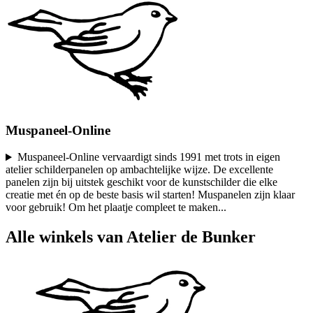
Muspaneel-Online
Muspaneel-Online vervaardigt sinds 1991 met trots in eigen
atelier schilderpanelen op ambachtelijke wijze. De excellente
panelen zijn bij uitstek geschikt voor de kunstschilder die elke
creatie met én op de beste basis wil starten! Muspanelen zijn klaar
voor gebruik! Om het plaatje compleet te maken
...
Alle winkels van Atelier de Bunker