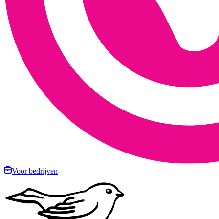
Voor bedrijven