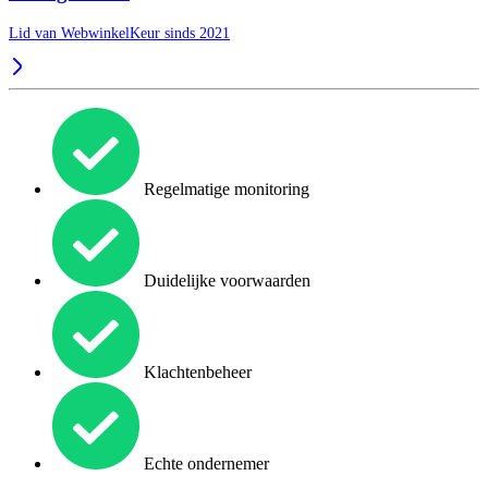
Lid van WebwinkelKeur sinds 2021
Regelmatige monitoring
Duidelijke voorwaarden
Klachtenbeheer
Echte ondernemer