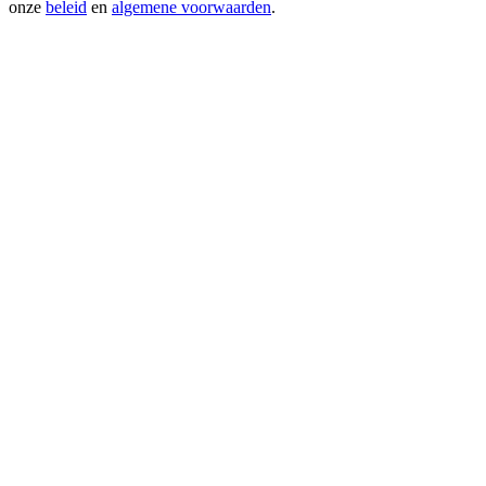
onze
beleid
en
algemene voorwaarden
.