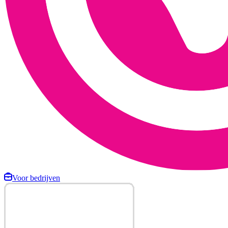
Voor bedrijven