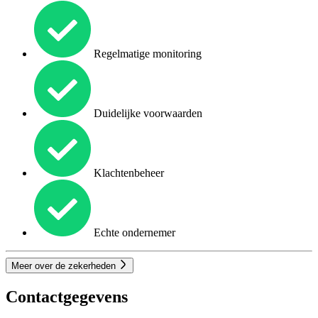
Regelmatige monitoring
Duidelijke voorwaarden
Klachtenbeheer
Echte ondernemer
Meer over de zekerheden
Contactgegevens