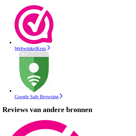
WebwinkelKeur
Google Safe Browsing
Reviews van andere bronnen