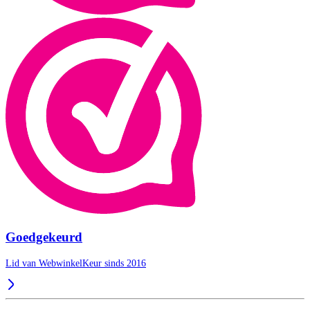
Goedgekeurd
Lid van WebwinkelKeur sinds 2016