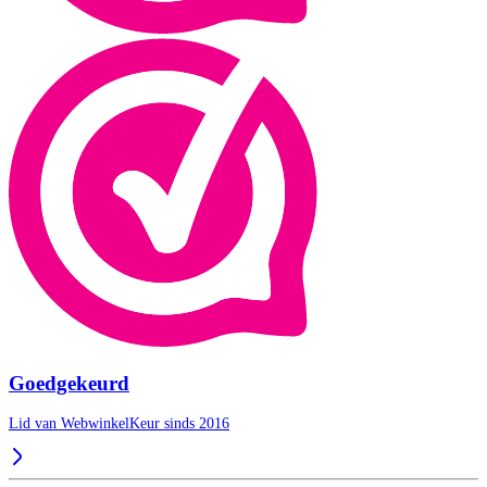
Goedgekeurd
Lid van WebwinkelKeur sinds 2016