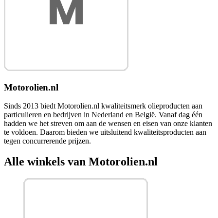
Motorolien.nl
Sinds 2013 biedt Motorolien.nl kwaliteitsmerk olieproducten aan
particulieren en bedrijven in Nederland en België. Vanaf dag één
hadden we het streven om aan de wensen en eisen van onze klanten
te voldoen. Daarom bieden we uitsluitend kwaliteitsproducten aan
tegen concurrerende prijzen.
Alle winkels van Motorolien.nl