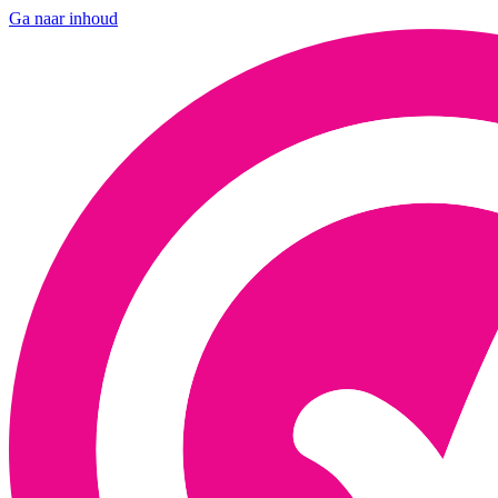
Ga naar inhoud