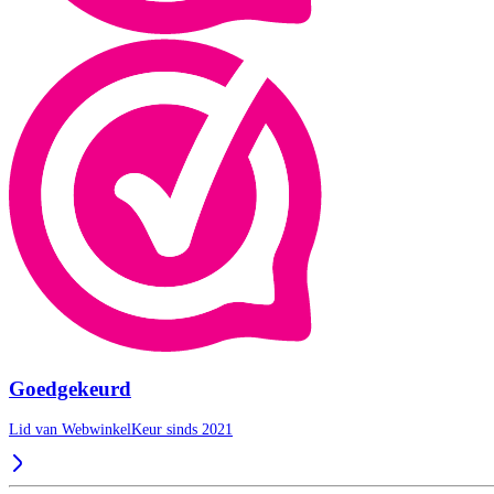
Goedgekeurd
Lid van WebwinkelKeur sinds 2021