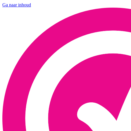
Ga naar inhoud