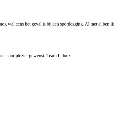
nog wel eens het geval is bij een sportlegging. Al met al ben ik
veel sportplezier gewenst. Team Laluux