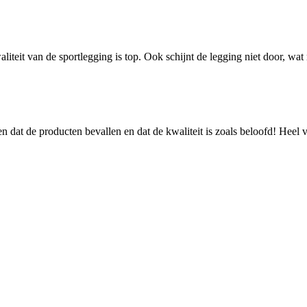
teit van de sportlegging is top. Ook schijnt de legging niet door, wat 
 dat de producten bevallen en dat de kwaliteit is zoals beloofd! Heel 