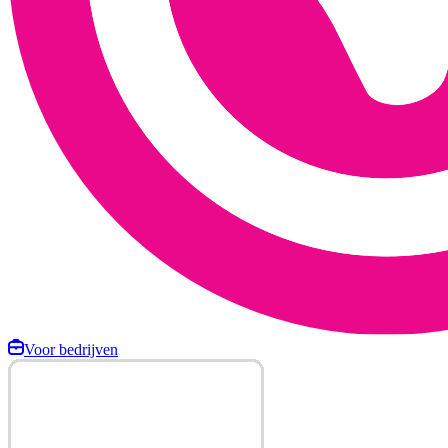
Voor bedrijven