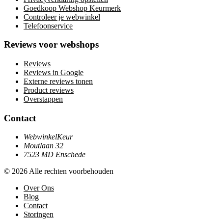
Goedkoop Webshop Keurmerk
Controleer je webwinkel
Telefoonservice
Reviews voor webshops
Reviews
Reviews in Google
Externe reviews tonen
Product reviews
Overstappen
Contact
WebwinkelKeur
Moutlaan 32
7523 MD Enschede
© 2026 Alle rechten voorbehouden
Over Ons
Blog
Contact
Storingen