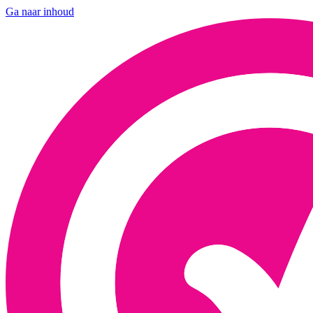
Ga naar inhoud