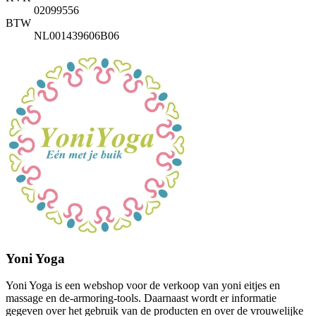
02099556
BTW
NL001439606B06
Yoni Yoga
Yoni Yoga is een webshop voor de verkoop van yoni eitjes en
massage en de-armoring-tools. Daarnaast wordt er informatie
gegeven over het gebruik van de producten en over de vrouwelijke