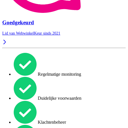
Goedgekeurd
Lid van WebwinkelKeur sinds 2021
Regelmatige monitoring
Duidelijke voorwaarden
Klachtenbeheer