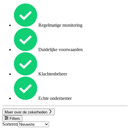
Regelmatige monitoring
Duidelijke voorwaarden
Klachtenbeheer
Echte ondernemer
Meer over de zekerheden
Filters
Sorteren