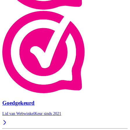
Goedgekeurd
Lid van WebwinkelKeur sinds 2021