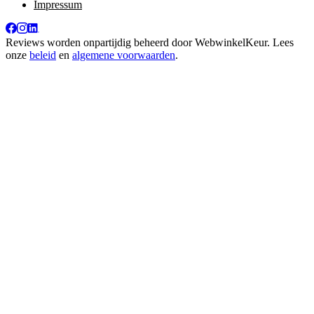
Impressum
Reviews worden onpartijdig beheerd door
WebwinkelKeur
. Lees
onze
beleid
en
algemene voorwaarden
.