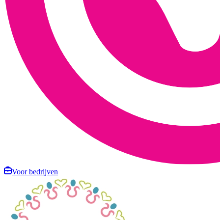
Voor bedrijven