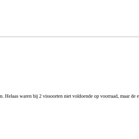
. Helaas waren bij 2 vissoorten niet voldoende op voorraad, maar de e