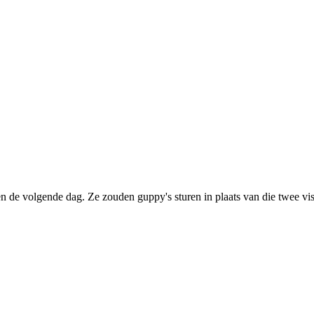
de volgende dag. Ze zouden guppy's sturen in plaats van die twee visj