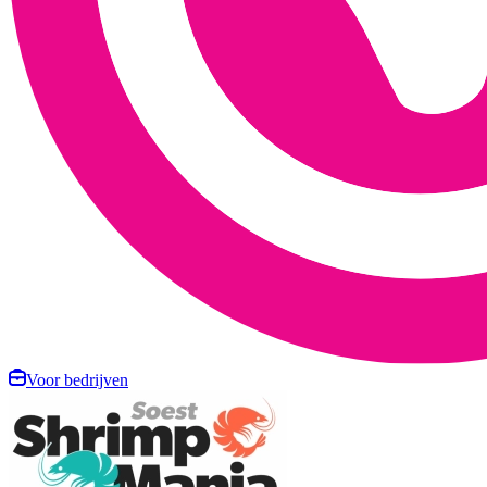
Voor bedrijven