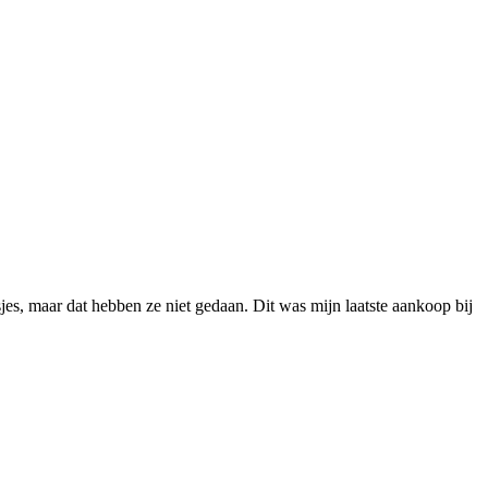
es, maar dat hebben ze niet gedaan. Dit was mijn laatste aankoop bij