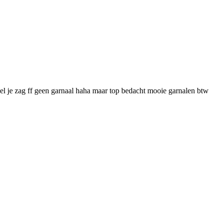
el je zag ff geen garnaal haha maar top bedacht mooie garnalen btw