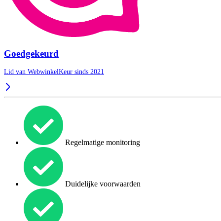
Goedgekeurd
Lid van WebwinkelKeur sinds 2021
Regelmatige monitoring
Duidelijke voorwaarden