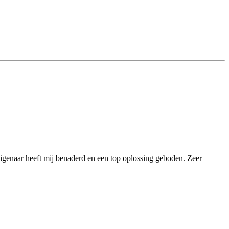
igenaar heeft mij benaderd en een top oplossing geboden. Zeer