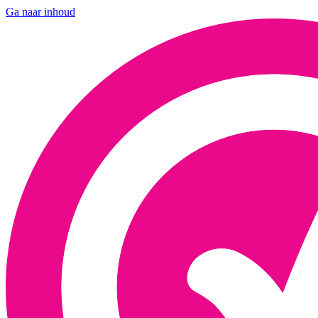
Ga naar inhoud