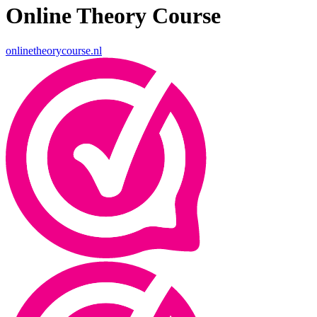
Online Theory Course
onlinetheorycourse.nl