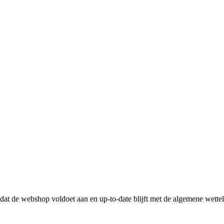
n dat de webshop voldoet aan en up-to-date blijft met de algemene wette