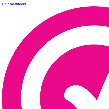
Ga naar inhoud