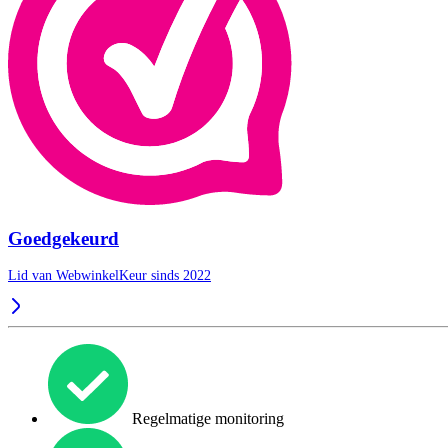
Goedgekeurd
Lid van WebwinkelKeur sinds 2022
Regelmatige monitoring