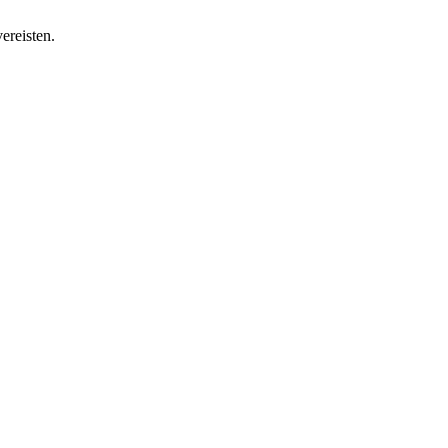
ereisten.