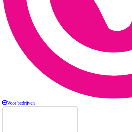
Voor bedrijven