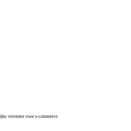
lijke vereisten voor e-commerce.