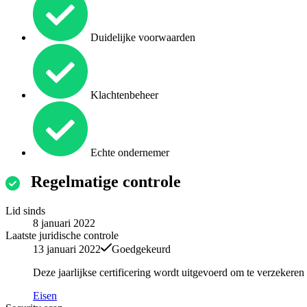
Duidelijke voorwaarden
Klachtenbeheer
Echte ondernemer
Regelmatige controle
Lid sinds
8 januari 2022
Laatste juridische controle
13 januari 2022
Goedgekeurd
Deze jaarlijkse certificering wordt uitgevoerd om te verzekere
Eisen