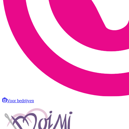
Voor bedrijven