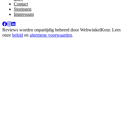
Contact
Storingen
Impressum
Reviews worden onpartijdig beheerd door
WebwinkelKeur
. Lees
onze
beleid
en
algemene voorwaarden
.