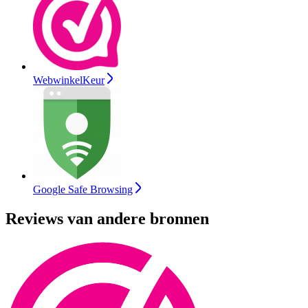
WebwinkelKeur
Google Safe Browsing
Reviews van andere bronnen