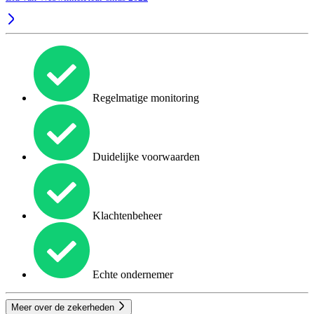
Regelmatige monitoring
Duidelijke voorwaarden
Klachtenbeheer
Echte ondernemer
Meer over de zekerheden