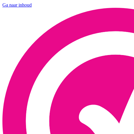
Ga naar inhoud