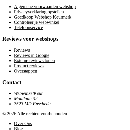
Algemene voorwaarden webshop
Privacyverklaring opstellen
Goedkoop Webshop Keurmerk
Controleer je webwinkel
Telefoonservice
Reviews voor webshops
Reviews
Reviews in Google
Externe reviews tonen
Product reviews
Overstappen
Contact
WebwinkelKeur
Moutlaan 32
7523 MD Enschede
© 2026 Alle rechten voorbehouden
Over Ons
Blog