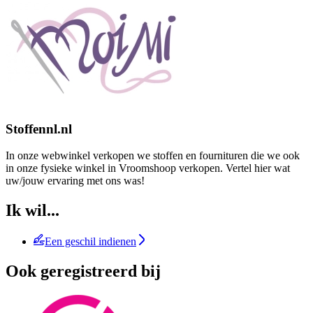
Stoffennl.nl
In onze webwinkel verkopen we stoffen en fournituren die we ook
in onze fysieke winkel in Vroomshoop verkopen. Vertel hier wat
uw/jouw ervaring met ons was!
Ik wil...
Een geschil indienen
Ook geregistreerd bij