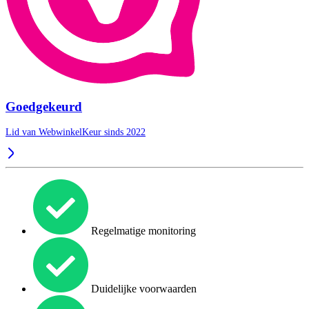
Goedgekeurd
Lid van WebwinkelKeur sinds 2022
Regelmatige monitoring
Duidelijke voorwaarden