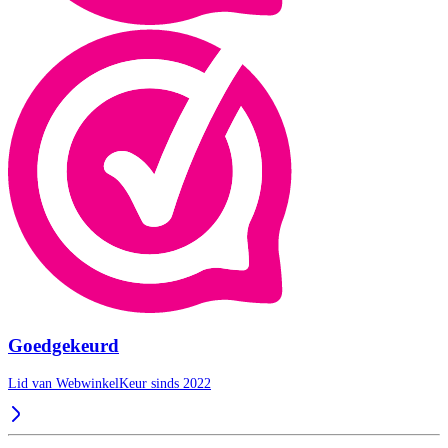
Goedgekeurd
Lid van WebwinkelKeur sinds 2022