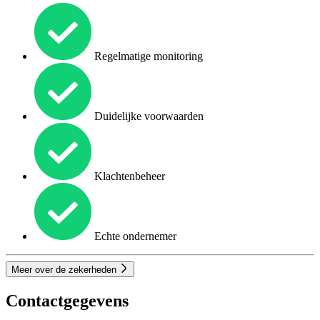
Regelmatige monitoring
Duidelijke voorwaarden
Klachtenbeheer
Echte ondernemer
Meer over de zekerheden
Contactgegevens