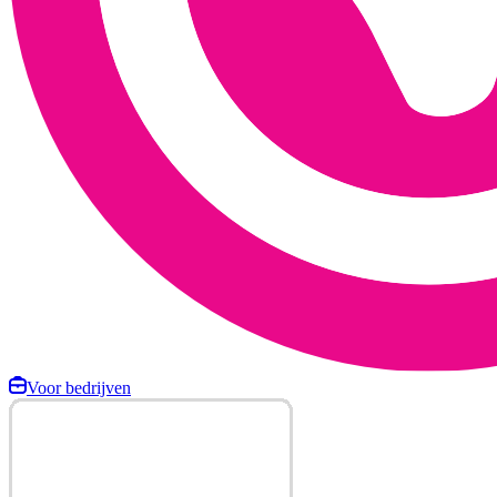
Voor bedrijven