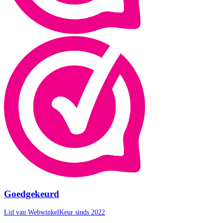
Goedgekeurd
Lid van WebwinkelKeur sinds 2022