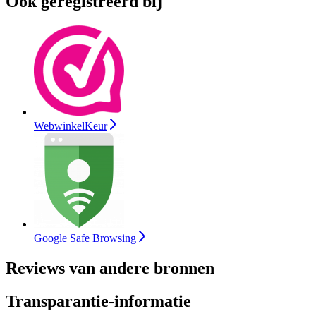
Ook geregistreerd bij
WebwinkelKeur
Google Safe Browsing
Reviews van andere bronnen
Transparantie-informatie