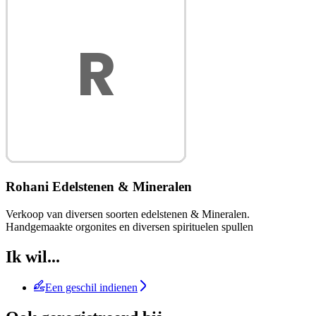
Rohani Edelstenen & Mineralen
Verkoop van diversen soorten edelstenen & Mineralen.
Handgemaakte orgonites en diversen spirituelen spullen
Ik wil...
Een geschil indienen