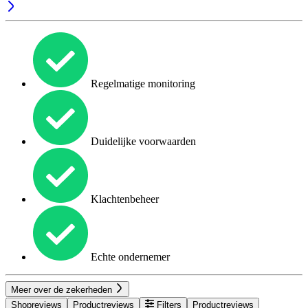
Regelmatige monitoring
Duidelijke voorwaarden
Klachtenbeheer
Echte ondernemer
Meer over de zekerheden
Shopreviews
Productreviews
Filters
Productreviews