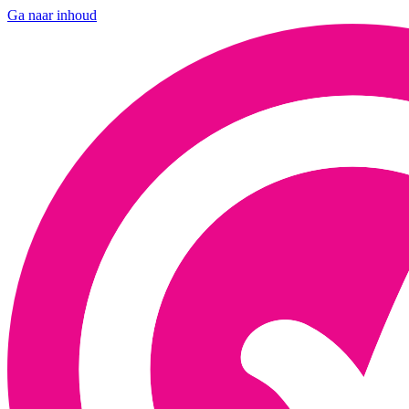
Ga naar inhoud