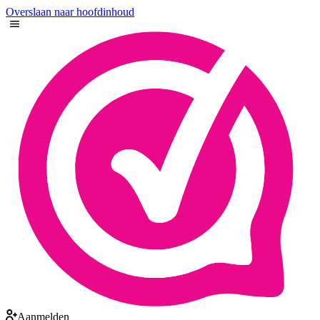
Overslaan naar hoofdinhoud
Aanmelden