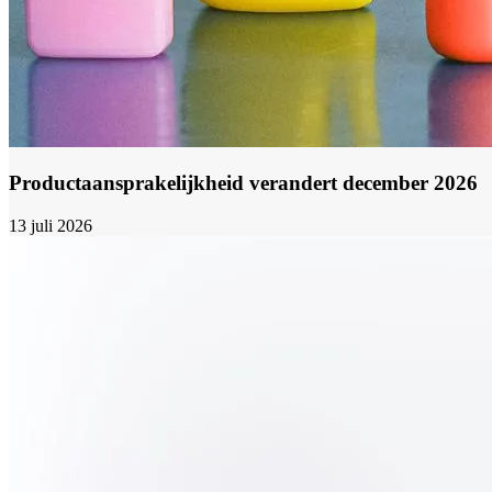
Productaansprakelijkheid verandert december 2026
13 juli 2026