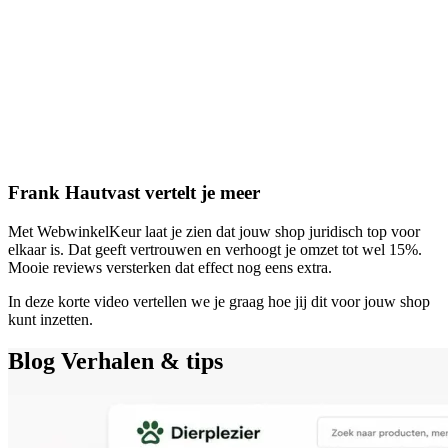
Frank Hautvast vertelt je meer
Met WebwinkelKeur laat je zien dat jouw shop juridisch top voor
elkaar is. Dat geeft vertrouwen en verhoogt je omzet tot wel 15%.
Mooie reviews versterken dat effect nog eens extra.
In deze korte video vertellen we je graag hoe jij dit voor jouw shop
kunt inzetten.
Blog
Verhalen & tips