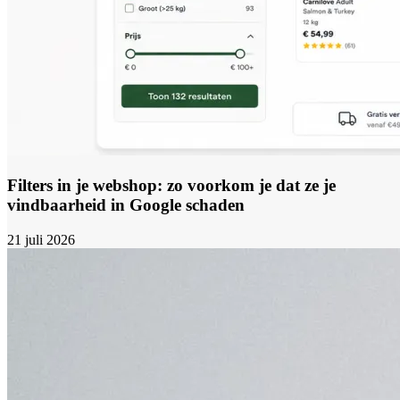
Filters in je webshop: zo voorkom je dat ze je
vindbaarheid in Google schaden
21 juli 2026