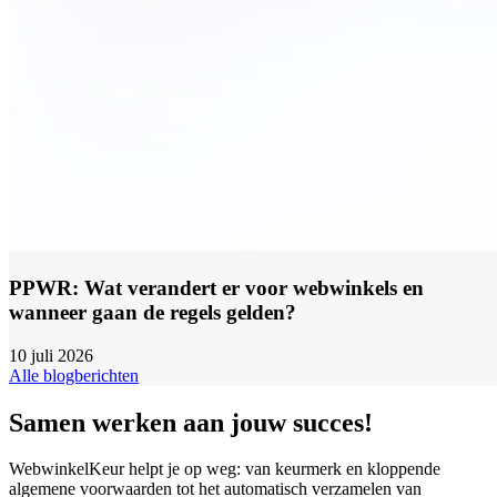
PPWR: Wat verandert er voor webwinkels en
wanneer gaan de regels gelden?
10 juli 2026
Alle blogberichten
Samen werken aan jouw succes!
WebwinkelKeur helpt je op weg: van keurmerk en kloppende
algemene voorwaarden tot het automatisch verzamelen van