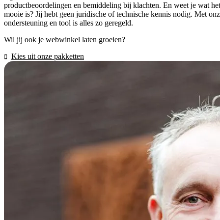
productbeoordelingen en bemiddeling bij klachten. En weet je wat he
mooie is? Jij hebt geen juridische of technische kennis nodig. Met on
ondersteuning en tool is alles zo geregeld.
Wil jij ook je webwinkel laten groeien?
Kies uit onze pakketten