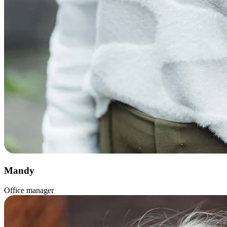
Mandy
Office manager