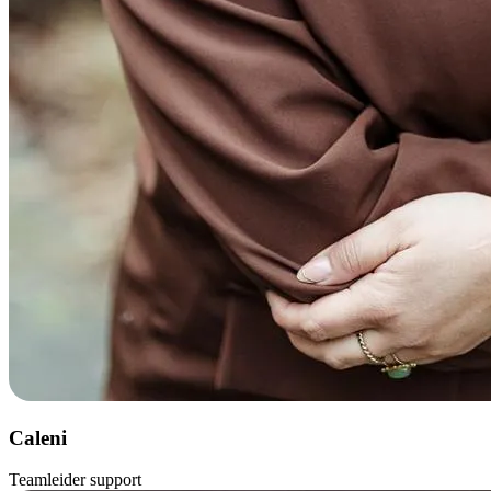
Caleni
Teamleider support