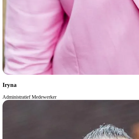
Iryna
Administratief Medewerker