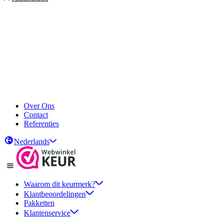
Over Ons
Contact
Referenties
Nederlands
Waarom dit keurmerk?
Klantbeoordelingen
Pakketten
Klantenservice