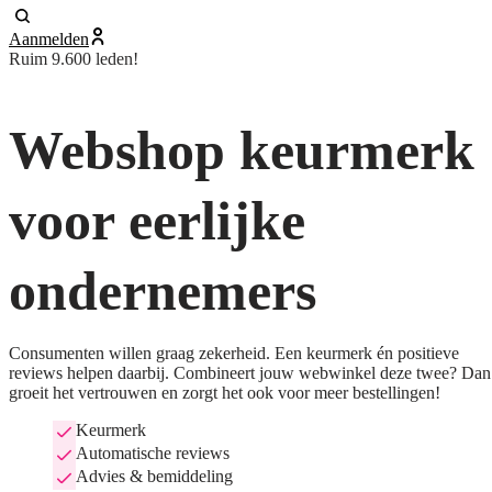
Aanmelden
Ruim 9.600 leden!
Webshop keurmerk
voor eerlijke
ondernemers
Consumenten willen graag zekerheid. Een keurmerk én positieve
reviews helpen daarbij. Combineert jouw webwinkel deze twee? Dan
groeit het vertrouwen en zorgt het ook voor meer bestellingen!
Keurmerk
Automatische reviews
Advies & bemiddeling