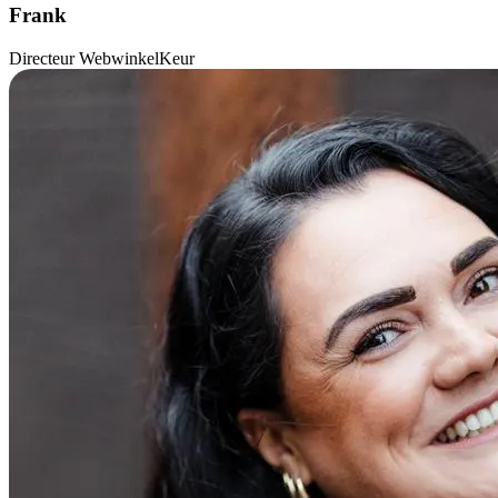
Frank
Directeur WebwinkelKeur