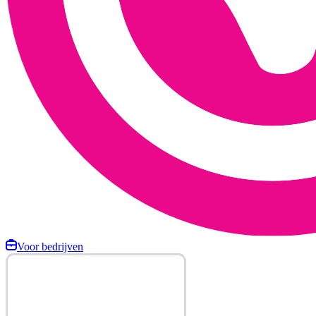
Voor bedrijven