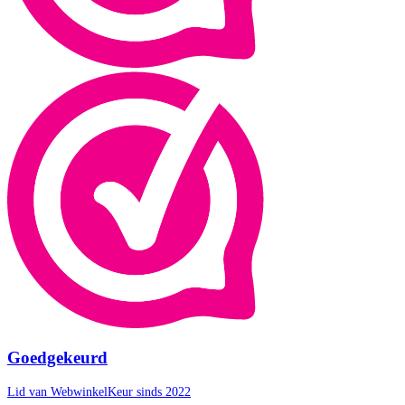
Goedgekeurd
Lid van WebwinkelKeur sinds 2022