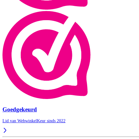
Goedgekeurd
Lid van WebwinkelKeur sinds 2022