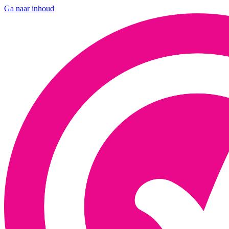
Ga naar inhoud