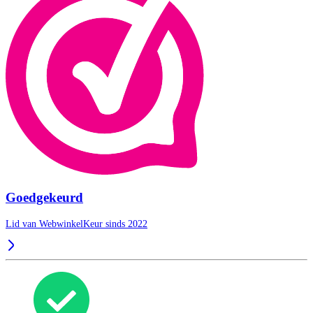
Goedgekeurd
Lid van WebwinkelKeur sinds 2022