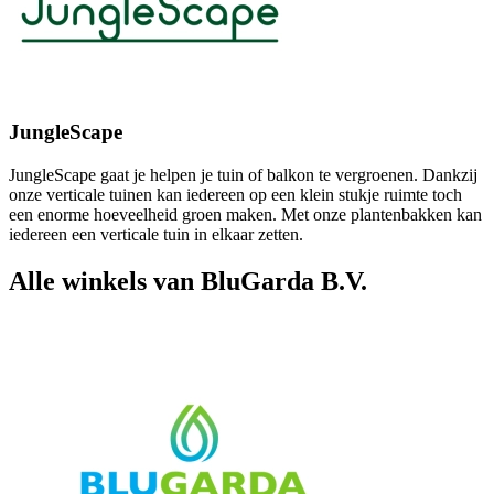
JungleScape
JungleScape gaat je helpen je tuin of balkon te vergroenen. Dankzij
onze verticale tuinen kan iedereen op een klein stukje ruimte toch
een enorme hoeveelheid groen maken. Met onze plantenbakken kan
iedereen een verticale tuin in elkaar zetten.
Alle winkels van BluGarda B.V.