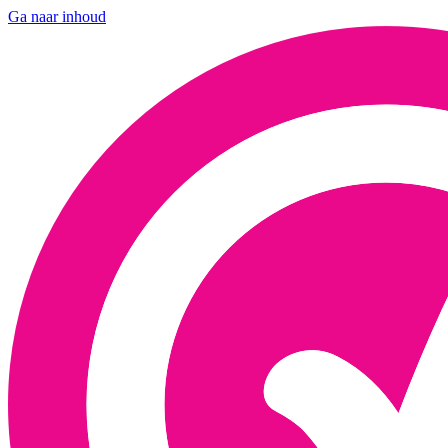
Ga naar inhoud