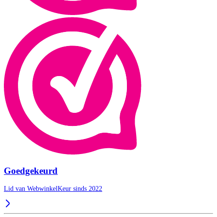
Goedgekeurd
Lid van WebwinkelKeur sinds 2022