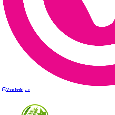
Voor bedrijven