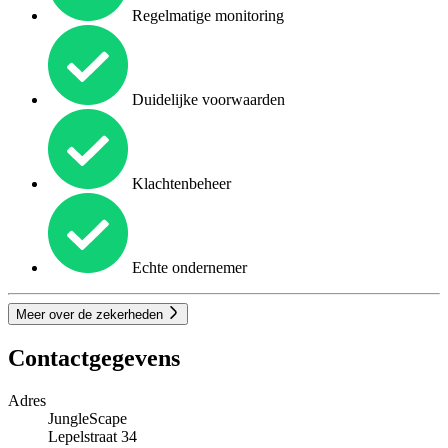
Regelmatige monitoring
Duidelijke voorwaarden
Klachtenbeheer
Echte ondernemer
Meer over de zekerheden
Contactgegevens
Adres
JungleScape
Lepelstraat 34