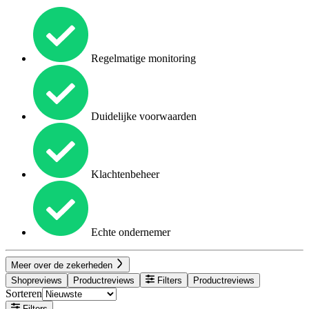
Regelmatige monitoring
Duidelijke voorwaarden
Klachtenbeheer
Echte ondernemer
Meer over de zekerheden
Shopreviews
Productreviews
Filters
Productreviews
Sorteren
Filters