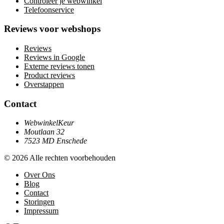
Controleer je webwinkel
Telefoonservice
Reviews voor webshops
Reviews
Reviews in Google
Externe reviews tonen
Product reviews
Overstappen
Contact
WebwinkelKeur
Moutlaan 32
7523 MD Enschede
© 2026 Alle rechten voorbehouden
Over Ons
Blog
Contact
Storingen
Impressum