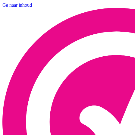
Ga naar inhoud