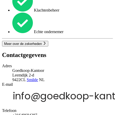
Klachtenbeheer
Echte ondernemer
Meer over de zekerheden
Contactgegevens
Adres
Goedkoop-Kantoor
Leemdijk 2-d
9422CL
Smilde
NL
E-mail
Telefoon