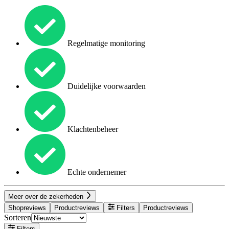
Regelmatige monitoring
Duidelijke voorwaarden
Klachtenbeheer
Echte ondernemer
Meer over de zekerheden
Shopreviews
Productreviews
Filters
Productreviews
Sorteren
Filters