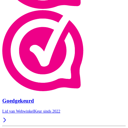
Goedgekeurd
Lid van WebwinkelKeur sinds 2022