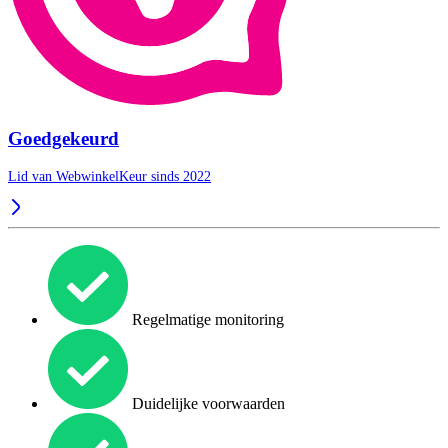
Goedgekeurd
Lid van WebwinkelKeur sinds 2022
Regelmatige monitoring
Duidelijke voorwaarden