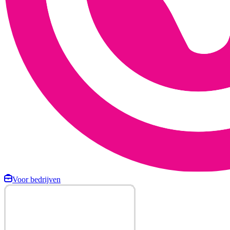
Voor bedrijven