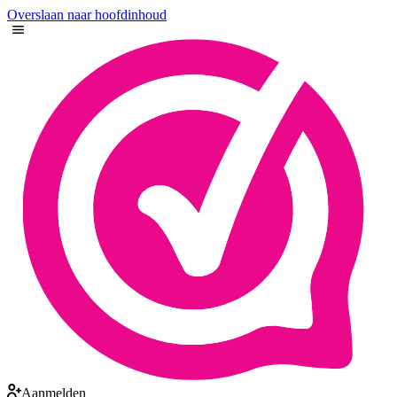
Overslaan naar hoofdinhoud
Aanmelden