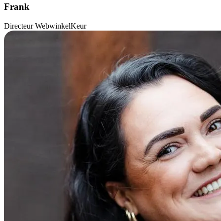
Frank
Directeur WebwinkelKeur