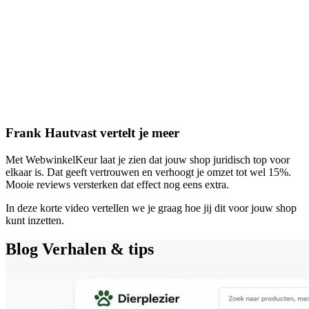
Frank Hautvast vertelt je meer
Met WebwinkelKeur laat je zien dat jouw shop juridisch top voor
elkaar is. Dat geeft vertrouwen en verhoogt je omzet tot wel 15%.
Mooie reviews versterken dat effect nog eens extra.
In deze korte video vertellen we je graag hoe jij dit voor jouw shop
kunt inzetten.
Blog
Verhalen & tips