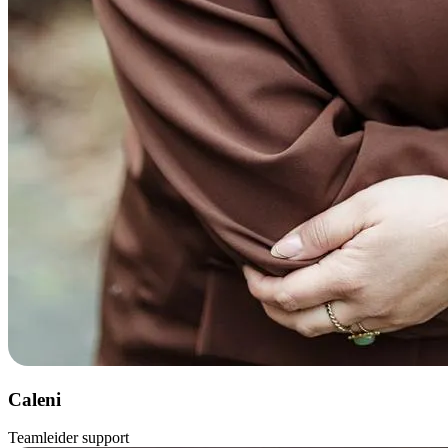
Caleni
Teamleider support