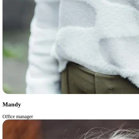
Mandy
Office manager