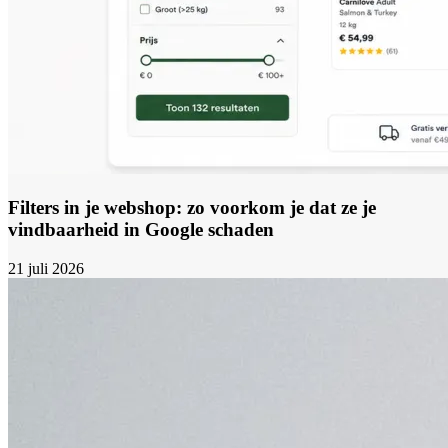
Filters in je webshop: zo voorkom je dat ze je
vindbaarheid in Google schaden
21 juli 2026