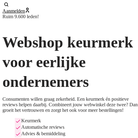
Aanmelden
Ruim 9.600 leden!
Webshop keurmerk
voor eerlijke
ondernemers
Consumenten willen graag zekerheid. Een keurmerk én positieve
reviews helpen daarbij. Combineert jouw webwinkel deze twee? Dan
groeit het vertrouwen en zorgt het ook voor meer bestellingen!
Keurmerk
Automatische reviews
Advies & bemiddeling