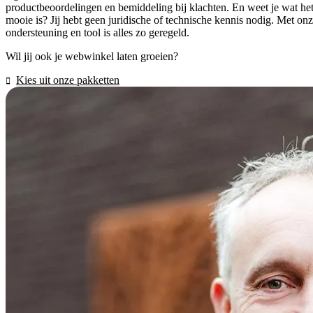
productbeoordelingen en bemiddeling bij klachten. En weet je wat he
mooie is? Jij hebt geen juridische of technische kennis nodig. Met on
ondersteuning en tool is alles zo geregeld.
Wil jij ook je webwinkel laten groeien?
Kies uit onze pakketten