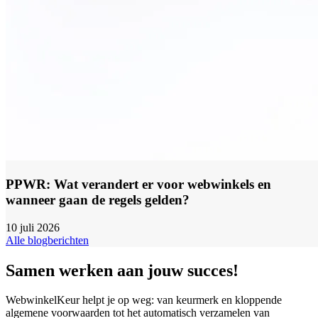
PPWR: Wat verandert er voor webwinkels en
wanneer gaan de regels gelden?
10 juli 2026
Alle blogberichten
Samen werken aan jouw succes!
WebwinkelKeur helpt je op weg: van keurmerk en kloppende
algemene voorwaarden tot het automatisch verzamelen van