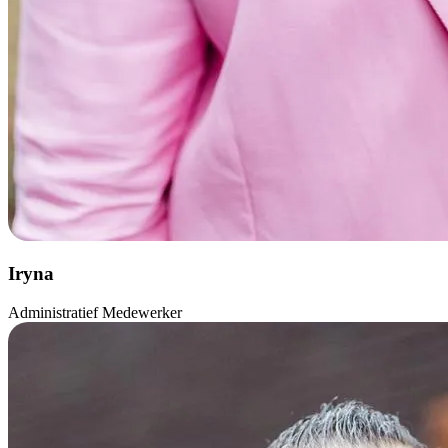
Iryna
Administratief Medewerker