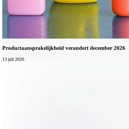
Productaansprakelijkheid verandert december 2026
13 juli 2026