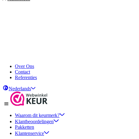
Over Ons
Contact
Referenties
Nederlands
Waarom dit keurmerk?
Klantbeoordelingen
Pakketten
Klantenservice