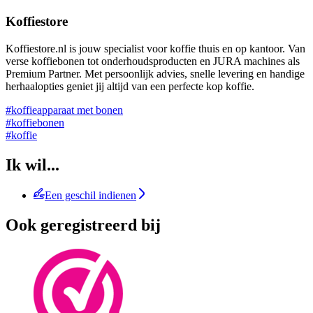
Koffiestore
Koffiestore.nl is jouw specialist voor koffie thuis en op kantoor. Van
verse koffiebonen tot onderhoudsproducten en JURA machines als
Premium Partner. Met persoonlijk advies, snelle levering en handige
herhaalopties geniet jij altijd van een perfecte kop koffie.
#koffieapparaat met bonen
#koffiebonen
#koffie
Ik wil...
Een geschil indienen
Ook geregistreerd bij