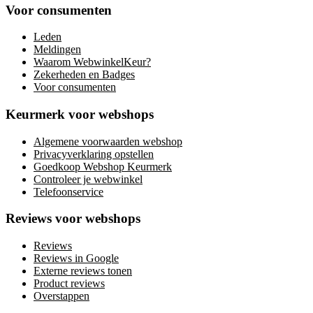
Voor consumenten
Leden
Meldingen
Waarom WebwinkelKeur?
Zekerheden en Badges
Voor consumenten
Keurmerk voor webshops
Algemene voorwaarden webshop
Privacyverklaring opstellen
Goedkoop Webshop Keurmerk
Controleer je webwinkel
Telefoonservice
Reviews voor webshops
Reviews
Reviews in Google
Externe reviews tonen
Product reviews
Overstappen