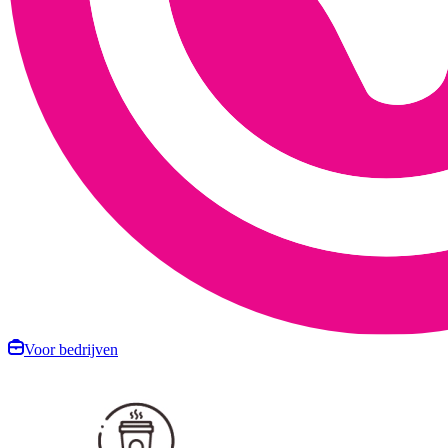
Voor bedrijven