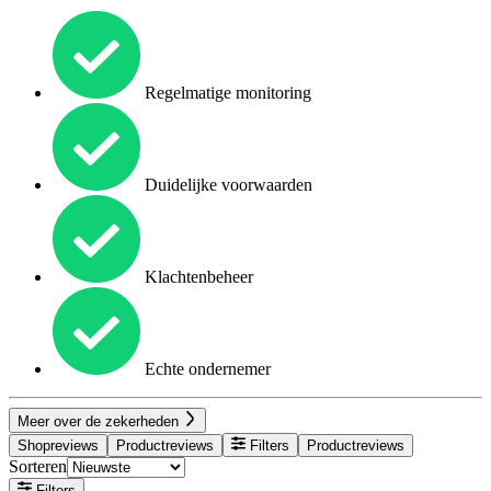
Regelmatige monitoring
Duidelijke voorwaarden
Klachtenbeheer
Echte ondernemer
Meer over de zekerheden
Shopreviews
Productreviews
Filters
Productreviews
Sorteren
Filters