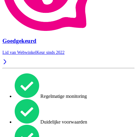
Goedgekeurd
Lid van WebwinkelKeur sinds 2022
Regelmatige monitoring
Duidelijke voorwaarden