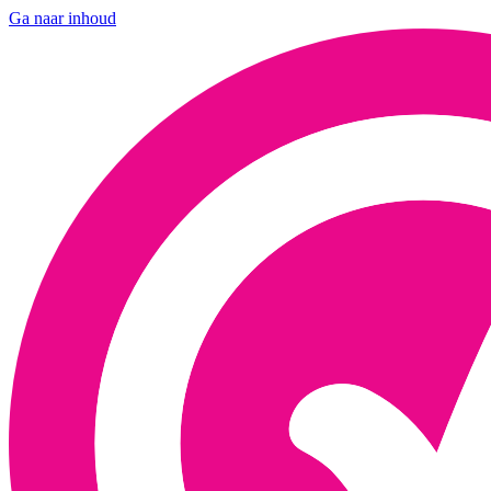
Ga naar inhoud