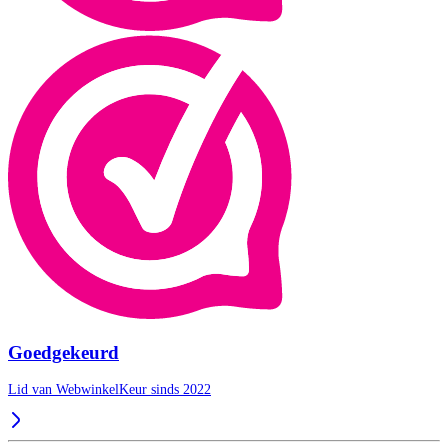
Goedgekeurd
Lid van WebwinkelKeur sinds 2022