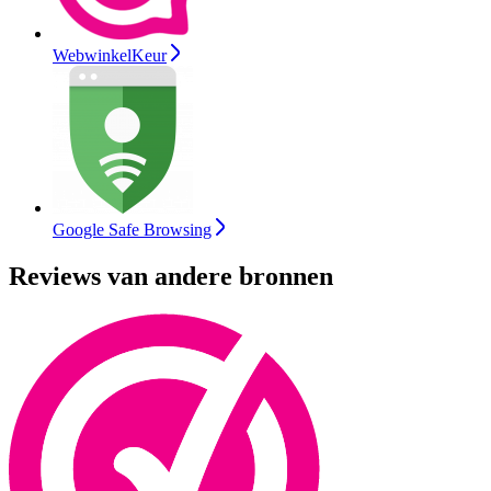
WebwinkelKeur
Google Safe Browsing
Reviews van andere bronnen