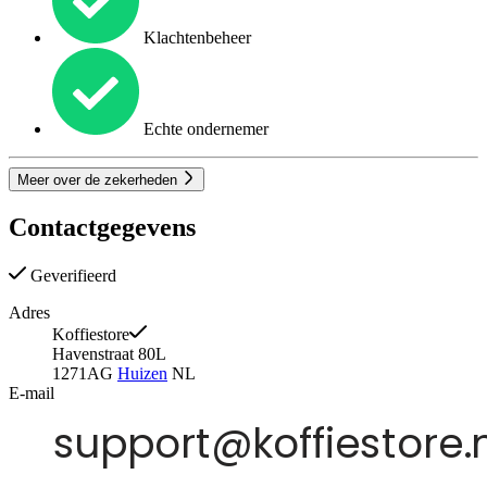
Klachtenbeheer
Echte ondernemer
Meer over de zekerheden
Contactgegevens
Geverifieerd
Adres
Koffiestore
Havenstraat 80L
1271AG
Huizen
NL
E-mail