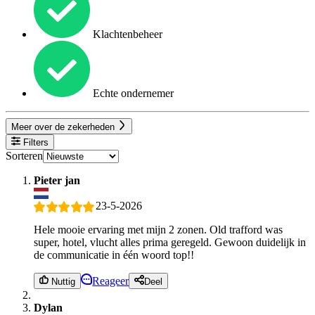
Klachtenbeheer
Echte ondernemer
Meer over de zekerheden
Filters
Sorteren
Pieter jan
23-5-2026
Hele mooie ervaring met mijn 2 zonen. Old trafford was
super, hotel, vlucht alles prima geregeld. Gewoon duidelijk in
de communicatie in één woord top!!
Reageer
Nuttig
Deel
Dylan