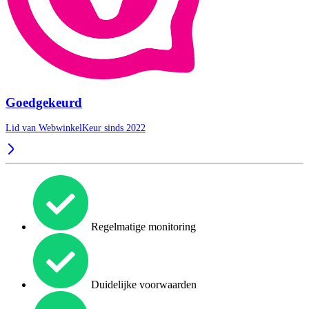
Goedgekeurd
Lid van WebwinkelKeur sinds 2022
Regelmatige monitoring
Duidelijke voorwaarden