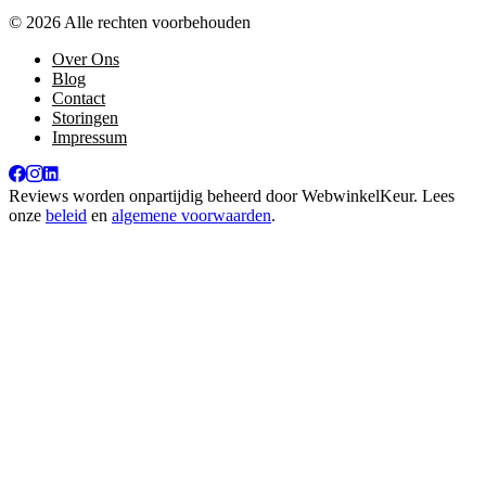
© 2026 Alle rechten voorbehouden
Over Ons
Blog
Contact
Storingen
Impressum
Reviews worden onpartijdig beheerd door
WebwinkelKeur
. Lees
onze
beleid
en
algemene voorwaarden
.