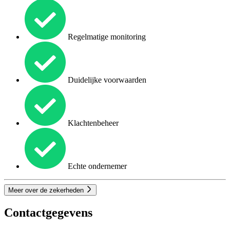
Regelmatige monitoring
Duidelijke voorwaarden
Klachtenbeheer
Echte ondernemer
Meer over de zekerheden
Contactgegevens