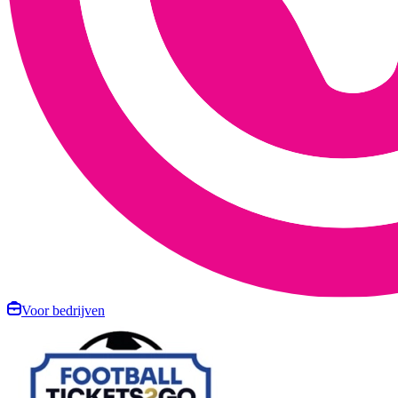
Voor bedrijven