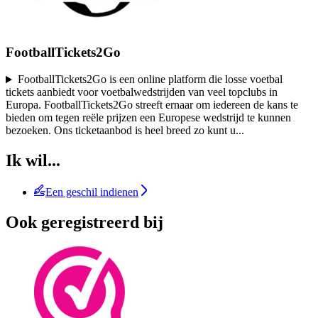
FootballTickets2Go
FootballTickets2Go is een online platform die losse voetbal
tickets aanbiedt voor voetbalwedstrijden van veel topclubs in
Europa. FootballTickets2Go streeft ernaar om iedereen de kans te
bieden om tegen reële prijzen een Europese wedstrijd te kunnen
bezoeken. Ons ticketaanbod is heel breed zo kunt u
...
Ik wil...
Een geschil indienen
Ook geregistreerd bij