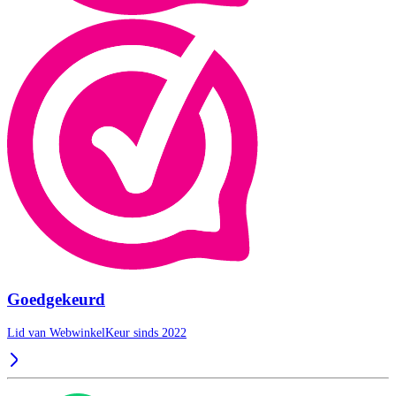
Goedgekeurd
Lid van WebwinkelKeur sinds 2022