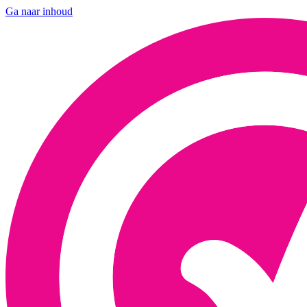
Ga naar inhoud