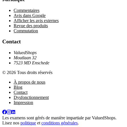
Commentaires
Avis dans Google
Afficher les avis externes
Revue des produits
Commutation
Contact
ValuedShops
Moutlaan 32
7523 MD Enschede
© 2026 Tous droits réservés
À propos de nous
Blog
Contact
Dysfonctionnement
Impression
Les examens sont gérés de manière impartiale par
ValuedShops
.
Lisez nos
politique
et
conditions générales
.