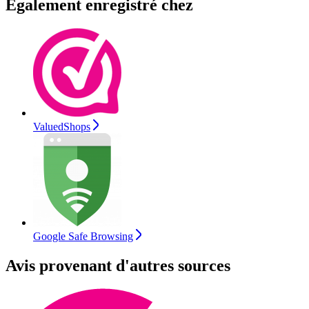
Également enregistré chez
ValuedShops
Google Safe Browsing
Avis provenant d'autres sources