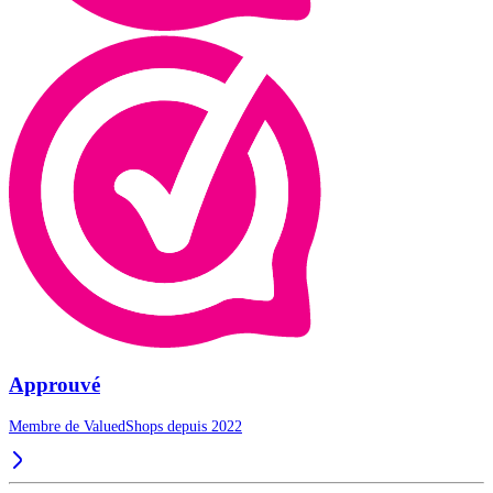
Approuvé
Membre de ValuedShops depuis 2022