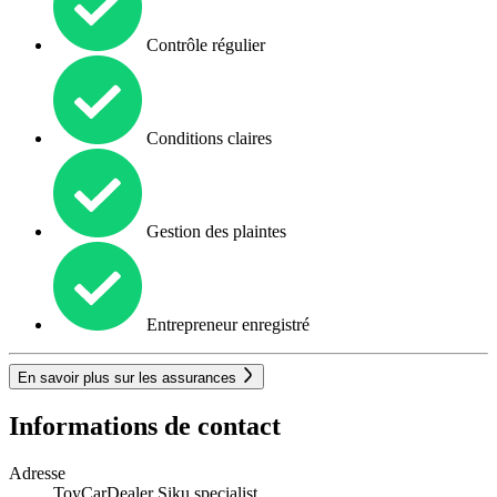
Contrôle régulier
Conditions claires
Gestion des plaintes
Entrepreneur enregistré
En savoir plus sur les assurances
Informations de contact
Adresse
ToyCarDealer Siku specialist