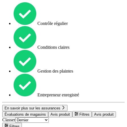
Contrôle régulier
Conditions claires
Gestion des plaintes
Entrepreneur enregistré
En savoir plus sur les assurances
Évaluations de magasins
Avis produit
Filtres
Avis produit
Classer
Filtres