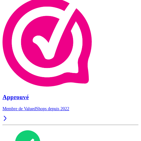
Approuvé
Membre de ValuedShops depuis 2022