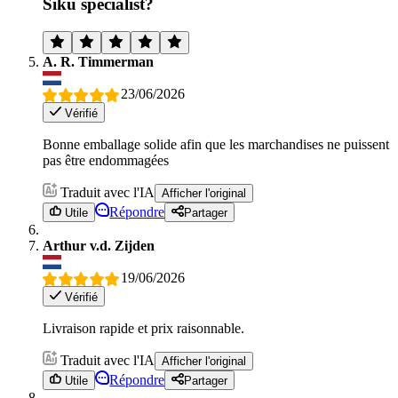
Siku specialist?
A. R. Timmerman
23/06/2026
Vérifié
Bonne emballage solide afin que les marchandises ne puissent
pas être endommagées
Traduit avec l'IA
Afficher l'original
Répondre
Utile
Partager
Arthur v.d. Zijden
19/06/2026
Vérifié
Livraison rapide et prix raisonnable.
Traduit avec l'IA
Afficher l'original
Répondre
Utile
Partager