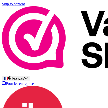
Skip to content
Français
Pour les entreprises