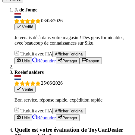
J. de Jonge
03/08/2026
Vérifié
Je venais déjà dans votre magasin ! Des gens formidables,
avec beaucoup de connaissances sur Siku.
Traduit avec l'IA
Afficher l'original
Répondre
Utile
Partager
Rapport
Roelof aalders
25/06/2026
Vérifié
Bon service, réponse rapide, expédition rapide
Traduit avec l'IA
Afficher l'original
Répondre
Utile
Partager
Quelle est votre évaluation de ToyCarDealer