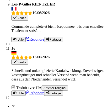
Léo P-Gilles KIENTZLER
19/06/2026
Vérifié
Commande complète et bien réceptionnée, très bien emballée.
Totalement satisfait.
Répondre
Utile
Partager
Jo
13/06/2026
Vérifié
Schnelle und unkomplizierte Kaufabwicklung. Zuverlässiger,
kostengünstiger und schneller Versand wenn man bedenkt,
dass aus den Niederlanden versendet wird.
Traduit avec l'IA
Afficher l'original
Répondre
Utile
Partager