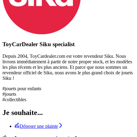
ToyCarDealer Siku specialist
Depuis 2004, ToyCardealer.com est votre revendeur Siku. Nous
livrons immédiatement à partir de notre propre stock, et les modèles
les plus récents et les plus anciens. Et parce que nous sommes un
revendeur officiel de Siku, nous avons le plus grand choix de jouets
Siku !
#jouets pour enfants
#jouets
#collectibles
Je souhaite...
Déposer une plainte