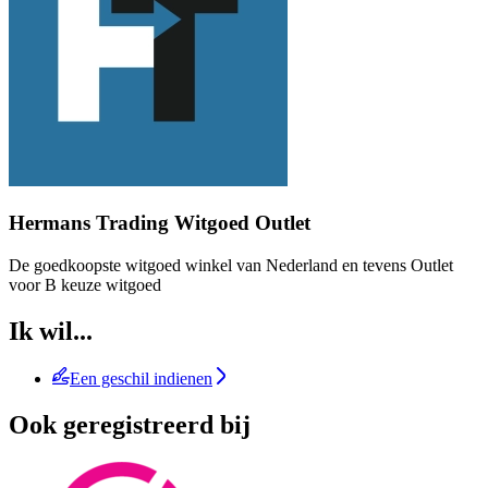
Hermans Trading Witgoed Outlet
De goedkoopste witgoed winkel van Nederland en tevens Outlet
voor B keuze witgoed
Ik wil...
Een geschil indienen
Ook geregistreerd bij