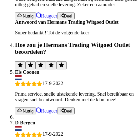
uitleg gehad en snelle levering. Zeker een aanrader
Reageer
Nuttig
Deel
Antwoord van Hermans Trading Witgoed Outlet
Super bedankt ! Tot de volgende keer
Hoe zou je Hermans Trading Witgoed Outlet
beoordelen?
Els Coonen
17-9-2022
Prima service, snelle uistekende levering. Snel bereikbaar en
vragen snel beantwoord. Denken met de klant mee!
Reageer
Nuttig
Deel
D Bergen
17-9-2022