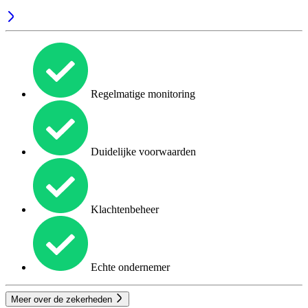
Regelmatige monitoring
Duidelijke voorwaarden
Klachtenbeheer
Echte ondernemer
Meer over de zekerheden