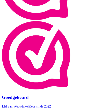
Goedgekeurd
Lid van WebwinkelKeur sinds 2022