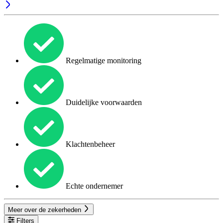
Regelmatige monitoring
Duidelijke voorwaarden
Klachtenbeheer
Echte ondernemer
Meer over de zekerheden
Filters