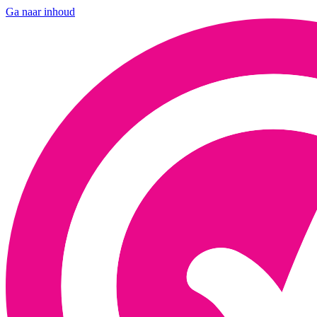
Ga naar inhoud