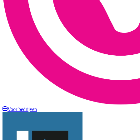
Voor bedrijven