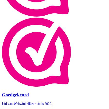
Goedgekeurd
Lid van WebwinkelKeur sinds 2022