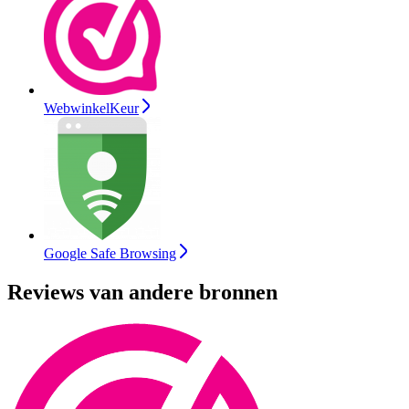
WebwinkelKeur
Google Safe Browsing
Reviews van andere bronnen