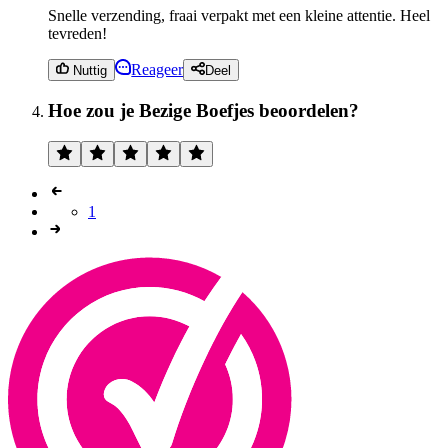
Snelle verzending, fraai verpakt met een kleine attentie. Heel
tevreden!
Reageer
Nuttig
Deel
Hoe zou je Bezige Boefjes beoordelen?
1