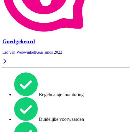
Goedgekeurd
Lid van WebwinkelKeur sinds 2022
Regelmatige monitoring
Duidelijke voorwaarden