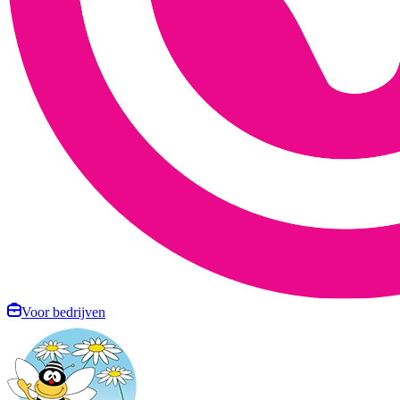
Voor bedrijven