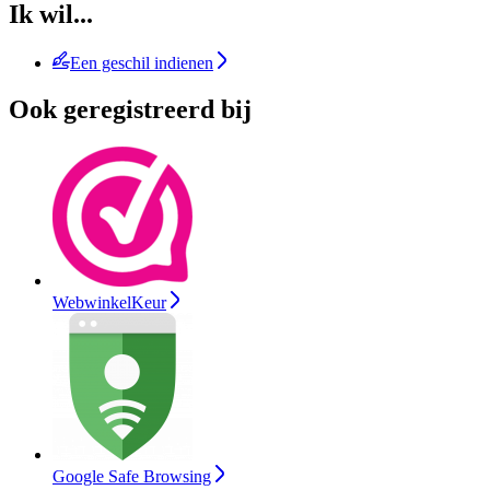
Ik wil...
Een geschil indienen
Ook geregistreerd bij
WebwinkelKeur
Google Safe Browsing