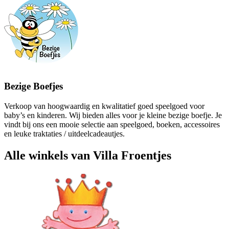
Bezige Boefjes
Verkoop van hoogwaardig en kwalitatief goed speelgoed voor
baby’s en kinderen. Wij bieden alles voor je kleine bezige boefje. Je
vindt bij ons een mooie selectie aan speelgoed, boeken, accessoires
en leuke traktaties / uitdeelcadeautjes.
Alle winkels van Villa Froentjes