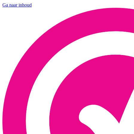
Ga naar inhoud