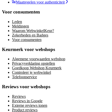
Maatregelen voor authenticiteit
Voor consumenten
Leden
Meldingen
Waarom WebwinkelKeur?
Zekerheden en Badges
Voor consumenten
Keurmerk voor webshops
Algemene voorwaarden webshop
Privacyverklaring opstellen
Goedkoop Webshop Keurmerk
Controleer je webwinkel
Telefoonservice
Reviews voor webshops
Reviews
Reviews in Google
Externe reviews tonen
Product reviews