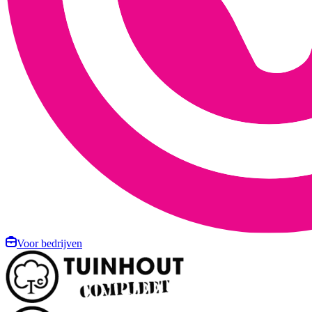
Voor bedrijven