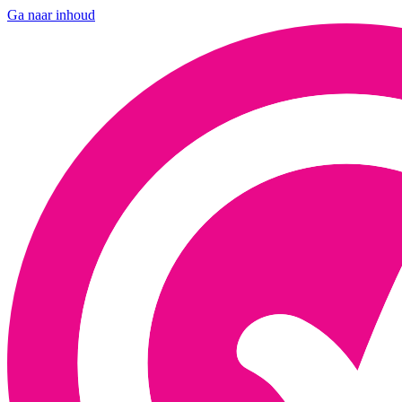
Ga naar inhoud