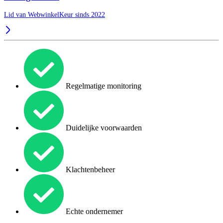
Lid van WebwinkelKeur sinds 2022
Regelmatige monitoring
Duidelijke voorwaarden
Klachtenbeheer
Echte ondernemer