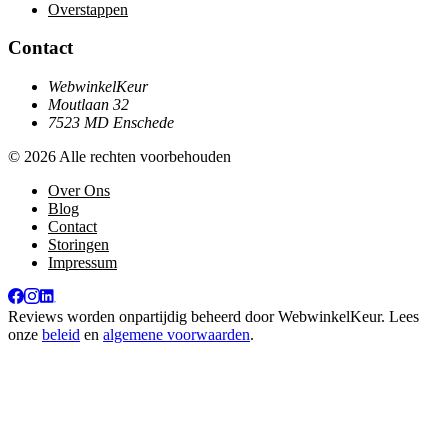
Overstappen
Contact
WebwinkelKeur
Moutlaan 32
7523 MD Enschede
© 2026 Alle rechten voorbehouden
Over Ons
Blog
Contact
Storingen
Impressum
Reviews worden onpartijdig beheerd door
WebwinkelKeur
. Lees
onze
beleid
en
algemene voorwaarden
.