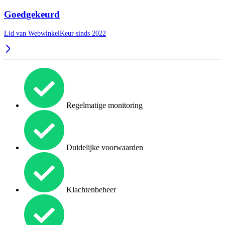
Goedgekeurd
Lid van WebwinkelKeur sinds 2022
Regelmatige monitoring
Duidelijke voorwaarden
Klachtenbeheer