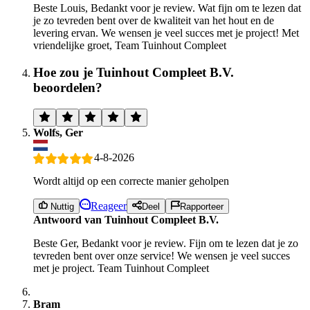
Beste Louis, Bedankt voor je review. Wat fijn om te lezen dat
je zo tevreden bent over de kwaliteit van het hout en de
levering ervan. We wensen je veel succes met je project! Met
vriendelijke groet, Team Tuinhout Compleet
Hoe zou je Tuinhout Compleet B.V.
beoordelen?
Wolfs, Ger
4-8-2026
Wordt altijd op een correcte manier geholpen
Reageer
Nuttig
Deel
Rapporteer
Antwoord van Tuinhout Compleet B.V.
Beste Ger, Bedankt voor je review. Fijn om te lezen dat je zo
tevreden bent over onze service! We wensen je veel succes
met je project. Team Tuinhout Compleet
Bram