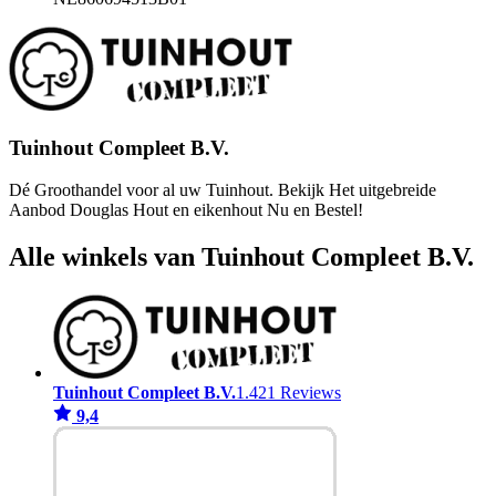
Tuinhout Compleet B.V.
Dé Groothandel voor al uw Tuinhout. Bekijk Het uitgebreide
Aanbod Douglas Hout en eikenhout Nu en Bestel!
Alle winkels van Tuinhout Compleet B.V.
Tuinhout Compleet B.V.
1.421 Reviews
9,4