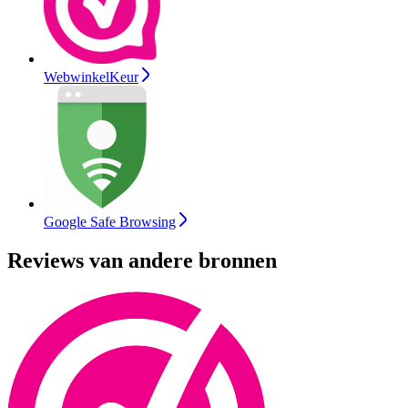
WebwinkelKeur
Google Safe Browsing
Reviews van andere bronnen