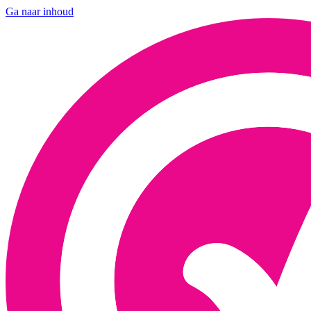
Ga naar inhoud