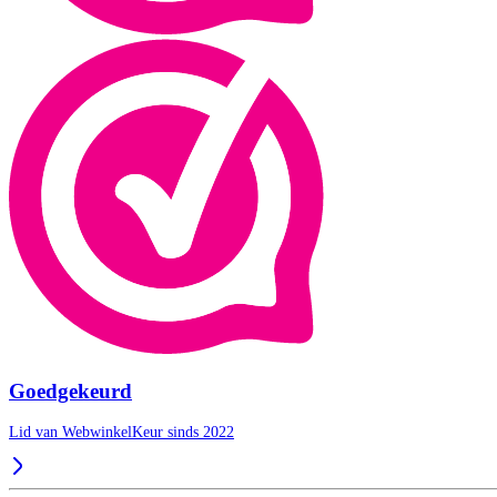
Goedgekeurd
Lid van WebwinkelKeur sinds 2022