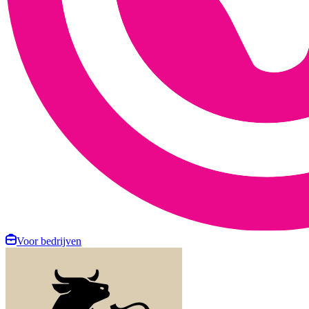
Voor bedrijven