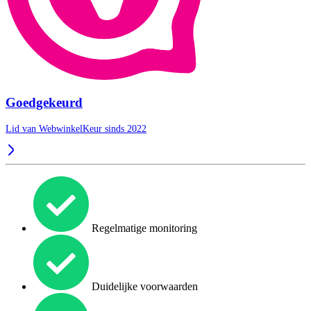
Goedgekeurd
Lid van WebwinkelKeur sinds 2022
Regelmatige monitoring
Duidelijke voorwaarden