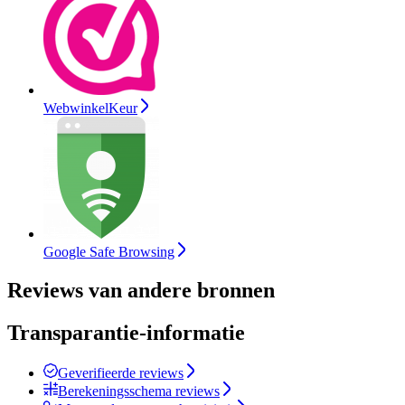
WebwinkelKeur
Google Safe Browsing
Reviews van andere bronnen
Transparantie-informatie
Geverifieerde reviews
Berekeningsschema reviews