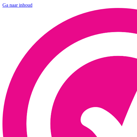
Ga naar inhoud