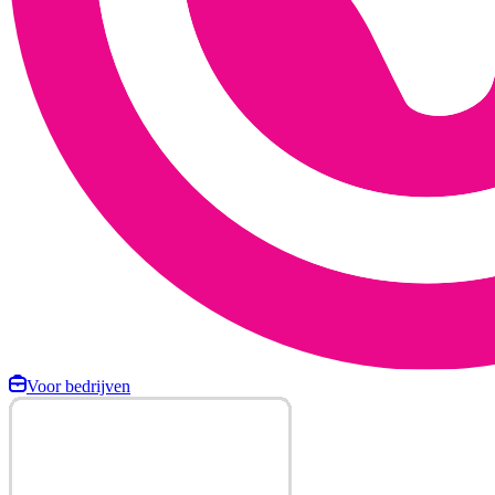
Voor bedrijven