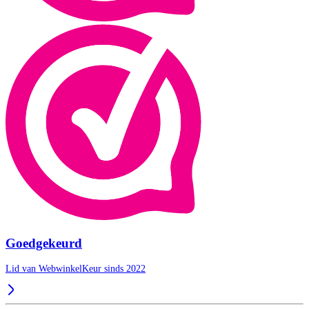
Goedgekeurd
Lid van WebwinkelKeur sinds 2022