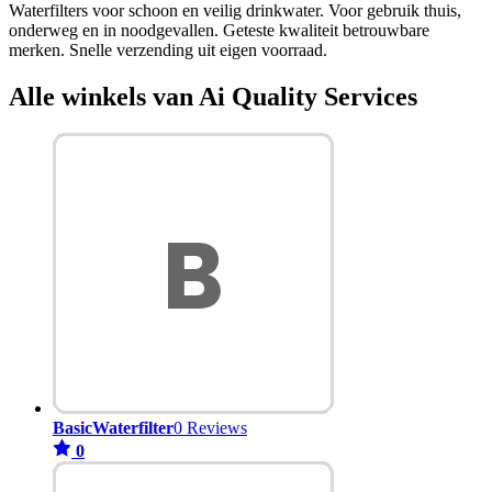
Waterfilters voor schoon en veilig drinkwater. Voor gebruik thuis,
onderweg en in noodgevallen. Geteste kwaliteit betrouwbare
merken. Snelle verzending uit eigen voorraad.
Alle winkels van Ai Quality Services
BasicWaterfilter
0 Reviews
0