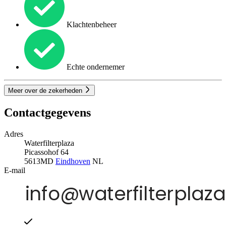
Klachtenbeheer
Echte ondernemer
Meer over de zekerheden
Contactgegevens
Adres
Waterfilterplaza
Picassohof 64
5613MD
Eindhoven
NL
E-mail