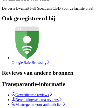
De beste kwaliteit Full Spectrum CBD voor de laagste prijs!
Ook geregistreerd bij
Google Safe Browsing
Reviews van andere bronnen
Transparantie-informatie
Geverifieerde reviews
Berekeningsschema reviews
Maatregelen voor authenticiteit