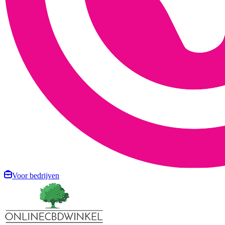
Voor bedrijven