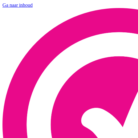
Ga naar inhoud