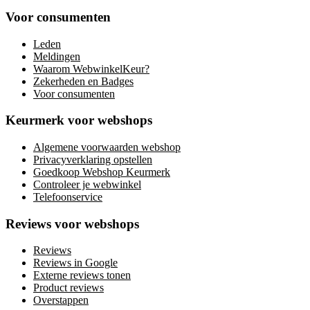
Voor consumenten
Leden
Meldingen
Waarom WebwinkelKeur?
Zekerheden en Badges
Voor consumenten
Keurmerk voor webshops
Algemene voorwaarden webshop
Privacyverklaring opstellen
Goedkoop Webshop Keurmerk
Controleer je webwinkel
Telefoonservice
Reviews voor webshops
Reviews
Reviews in Google
Externe reviews tonen
Product reviews
Overstappen