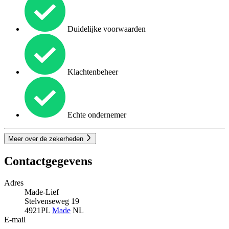
Duidelijke voorwaarden
Klachtenbeheer
Echte ondernemer
Meer over de zekerheden
Contactgegevens
Adres
Made-Lief
Stelvenseweg 19
4921PL
Made
NL
E-mail