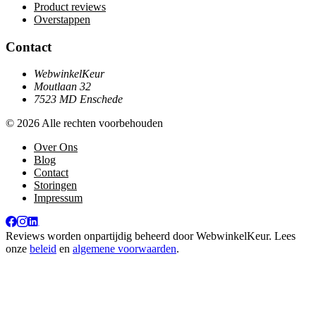
Product reviews
Overstappen
Contact
WebwinkelKeur
Moutlaan 32
7523 MD Enschede
© 2026 Alle rechten voorbehouden
Over Ons
Blog
Contact
Storingen
Impressum
Reviews worden onpartijdig beheerd door
WebwinkelKeur
. Lees
onze
beleid
en
algemene voorwaarden
.