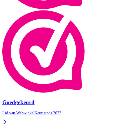
Goedgekeurd
Lid van WebwinkelKeur sinds 2022