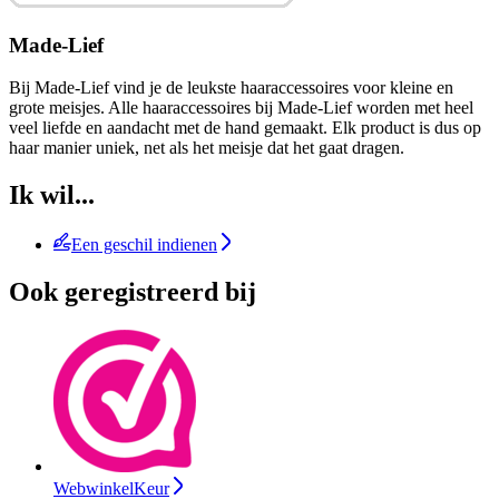
Made-Lief
Bij Made-Lief vind je de leukste haaraccessoires voor kleine en
grote meisjes. Alle haaraccessoires bij Made-Lief worden met heel
veel liefde en aandacht met de hand gemaakt. Elk product is dus op
haar manier uniek, net als het meisje dat het gaat dragen.
Ik wil...
Een geschil indienen
Ook geregistreerd bij
WebwinkelKeur