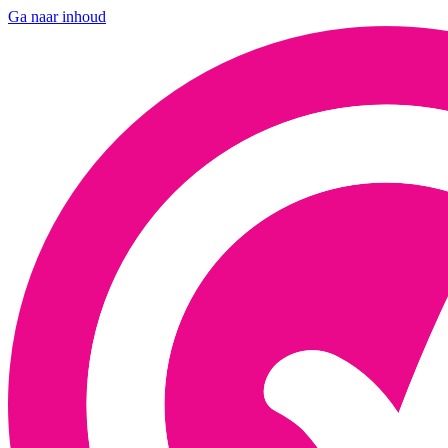
Ga naar inhoud