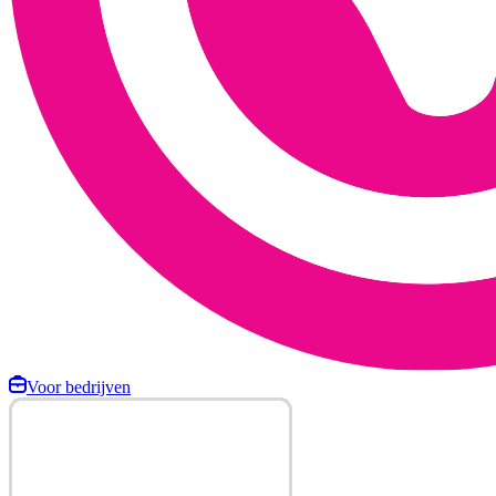
Voor bedrijven