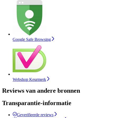
Google Safe Browsing
Webshop Keurmerk
Reviews van andere bronnen
Transparantie-informatie
Geverifieerde reviews