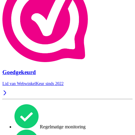
Goedgekeurd
Lid van WebwinkelKeur sinds 2022
Regelmatige monitoring