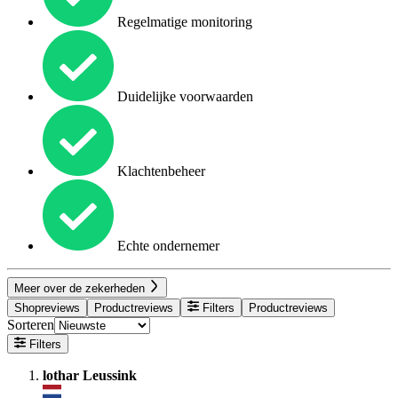
Regelmatige monitoring
Duidelijke voorwaarden
Klachtenbeheer
Echte ondernemer
Meer over de zekerheden
Shopreviews
Productreviews
Filters
Productreviews
Sorteren
Filters
lothar Leussink