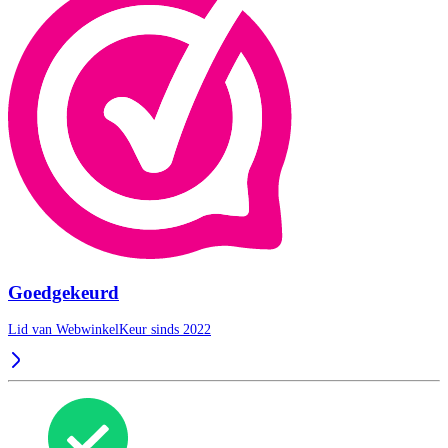
Goedgekeurd
Lid van WebwinkelKeur sinds 2022