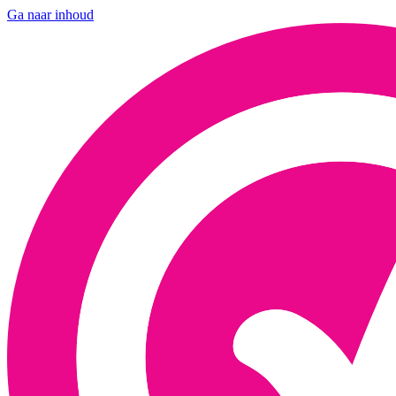
Ga naar inhoud