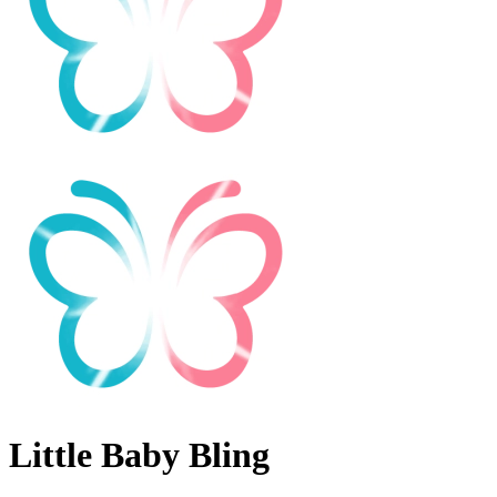
Little Baby Bling