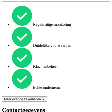
Regelmatige monitoring
Duidelijke voorwaarden
Klachtenbeheer
Echte ondernemer
Meer over de zekerheden
Contactgegevens