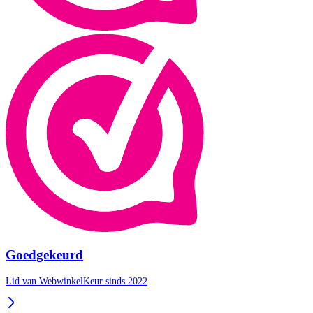
Goedgekeurd
Lid van WebwinkelKeur sinds 2022