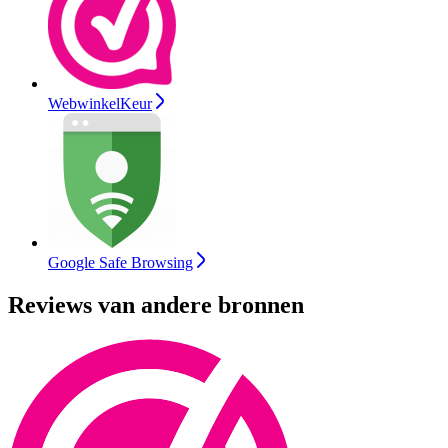
WebwinkelKeur
Google Safe Browsing
Reviews van andere bronnen