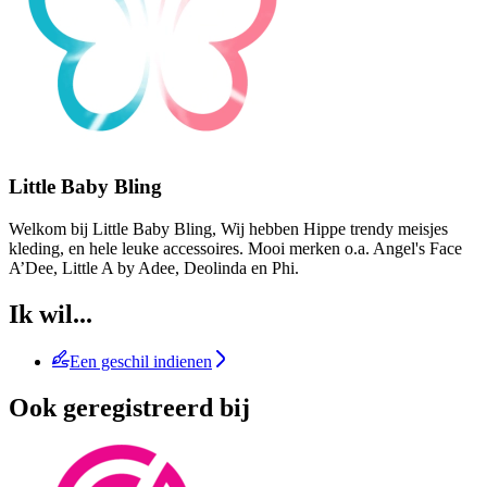
Little Baby Bling
Welkom bij Little Baby Bling, Wij hebben Hippe trendy meisjes
kleding, en hele leuke accessoires. Mooi merken o.a. Angel's Face
A’Dee, Little A by Adee, Deolinda en Phi.
Ik wil...
Een geschil indienen
Ook geregistreerd bij