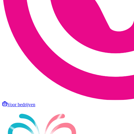
Voor bedrijven