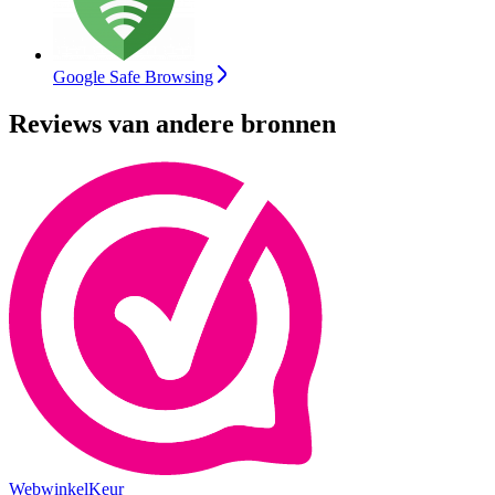
Google Safe Browsing
Reviews van andere bronnen
WebwinkelKeur