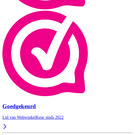
Goedgekeurd
Lid van WebwinkelKeur sinds 2022