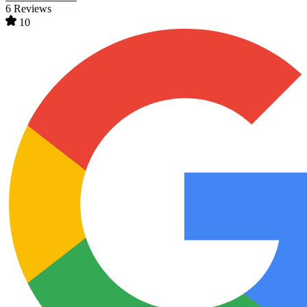
6 Reviews
10