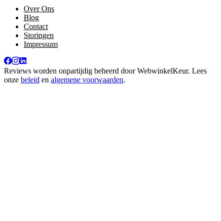
Over Ons
Blog
Contact
Storingen
Impressum
Reviews worden onpartijdig beheerd door
WebwinkelKeur
. Lees
onze
beleid
en
algemene voorwaarden
.