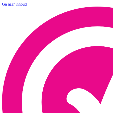
Ga naar inhoud