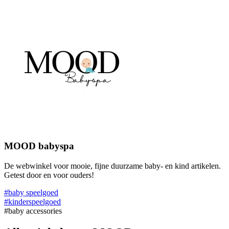
MOOD babyspa
De webwinkel voor mooie, fijne duurzame baby- en kind artikelen.
Getest door en voor ouders!
#baby speelgoed
#kinderspeelgoed
#baby accessories