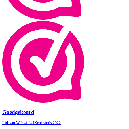
Goedgekeurd
Lid van WebwinkelKeur sinds 2022