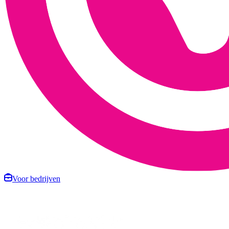
Voor bedrijven