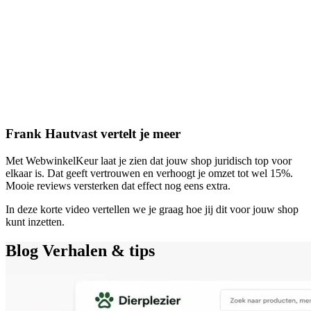
Frank Hautvast vertelt je meer
Met WebwinkelKeur laat je zien dat jouw shop juridisch top voor
elkaar is. Dat geeft vertrouwen en verhoogt je omzet tot wel 15%.
Mooie reviews versterken dat effect nog eens extra.
In deze korte video vertellen we je graag hoe jij dit voor jouw shop
kunt inzetten.
Blog
Verhalen & tips