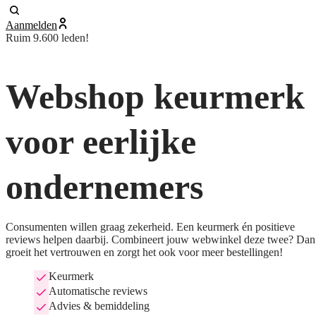
Aanmelden
Ruim 9.600 leden!
Webshop keurmerk
voor eerlijke
ondernemers
Consumenten willen graag zekerheid. Een keurmerk én positieve
reviews helpen daarbij. Combineert jouw webwinkel deze twee? Dan
groeit het vertrouwen en zorgt het ook voor meer bestellingen!
Keurmerk
Automatische reviews
Advies & bemiddeling