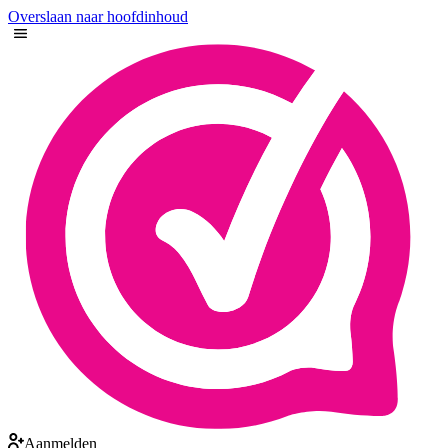
Overslaan naar hoofdinhoud
Aanmelden