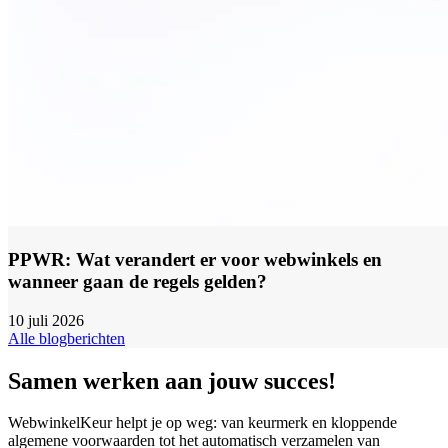
PPWR: Wat verandert er voor webwinkels en
wanneer gaan de regels gelden?
10 juli 2026
Alle blogberichten
Samen werken aan jouw succes!
WebwinkelKeur helpt je op weg: van keurmerk en kloppende
algemene voorwaarden tot het automatisch verzamelen van