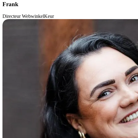
Frank
Directeur WebwinkelKeur