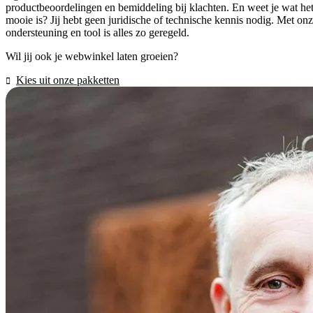
productbeoordelingen en bemiddeling bij klachten. En weet je wat he
mooie is? Jij hebt geen juridische of technische kennis nodig. Met on
ondersteuning en tool is alles zo geregeld.
Wil jij ook je webwinkel laten groeien?
Kies uit onze pakketten