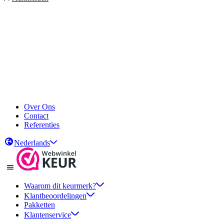
Over Ons
Contact
Referenties
Nederlands
Waarom dit keurmerk?
Klantbeoordelingen
Pakketten
Klantenservice