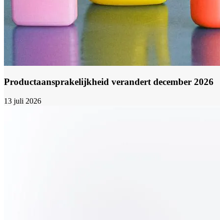
Productaansprakelijkheid verandert december 2026
13 juli 2026