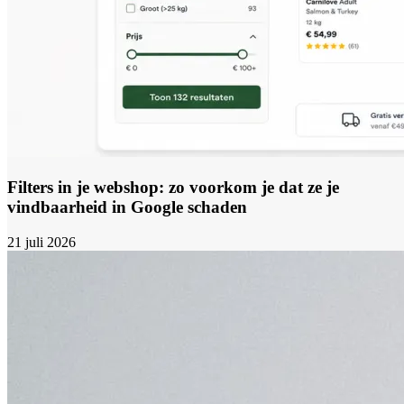
Filters in je webshop: zo voorkom je dat ze je
vindbaarheid in Google schaden
21 juli 2026