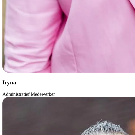
Iryna
Administratief Medewerker