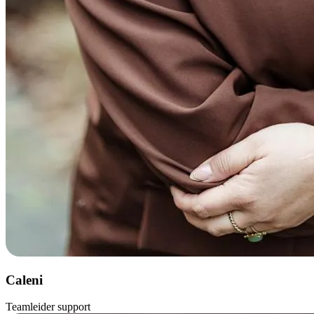
Caleni
Teamleider support