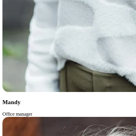
Mandy
Office manager