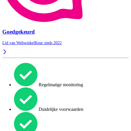
Goedgekeurd
Lid van WebwinkelKeur sinds 2022
Regelmatige monitoring
Duidelijke voorwaarden