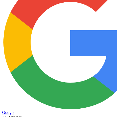
Google