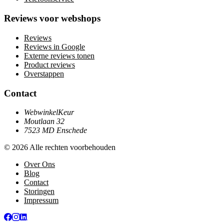
Reviews voor webshops
Reviews
Reviews in Google
Externe reviews tonen
Product reviews
Overstappen
Contact
WebwinkelKeur
Moutlaan 32
7523 MD Enschede
© 2026 Alle rechten voorbehouden
Over Ons
Blog
Contact
Storingen
Impressum