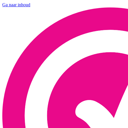
Ga naar inhoud