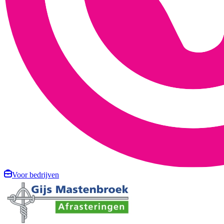
Voor bedrijven