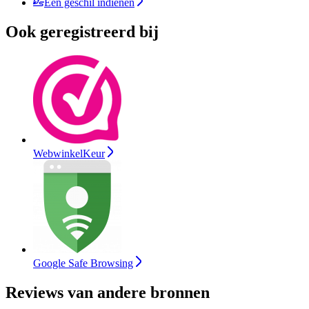
Een geschil indienen
Ook geregistreerd bij
WebwinkelKeur
Google Safe Browsing
Reviews van andere bronnen